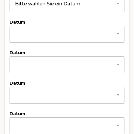
Datum
Datum
Datum
Datum