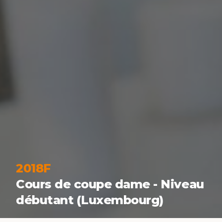
2018F
Cours de coupe dame - Niveau
débutant (Luxembourg)