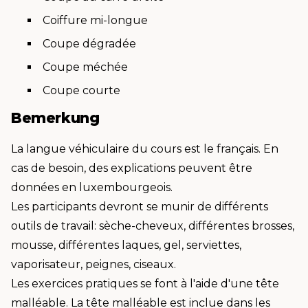
Coiffure mi-longue
Coupe dégradée
Coupe méchée
Coupe courte
Bemerkung
La langue véhiculaire du cours est le français. En
cas de besoin, des explications peuvent être
données en luxembourgeois.
Les participants devront se munir de différents
outils de travail: sèche-cheveux, différentes brosses,
mousse, différentes laques, gel, serviettes,
vaporisateur, peignes, ciseaux.
Les exercices pratiques se font à l'aide d'une tête
malléable. La tête malléable est inclue dans les