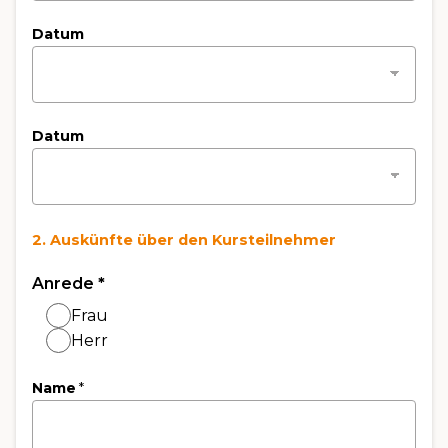
Datum
Datum
2. Auskünfte über den Kursteilnehmer
Anrede
*
Frau
Herr
Name
*