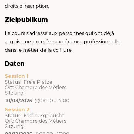
droits d'inscription.
Zielpublikum
Le cours s'adresse aux personnes qui ont déjà
acquis une première expérience professionnelle
dans le métier de la coiffure.
Daten
Session 1
Status: Freie Plätze
Ort:
Chambre des Métiers
Sitzung:
10/03/2025
09:00 - 17:00
Session 2
Status: Fast ausgebucht
Ort:
Chambre des Métiers
Sitzung: