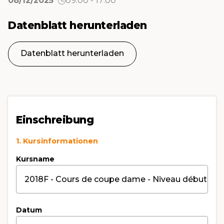
08/12/2025
09:00 - 17:00
Datenblatt herunterladen
Datenblatt herunterladen
Einschreibung
1. Kursinformationen
Kursname
Datum