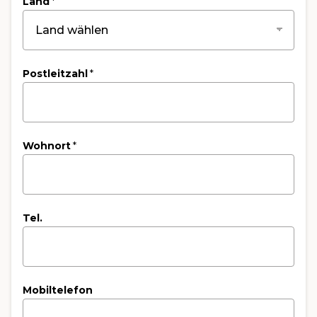
Land
*
Postleitzahl
*
Wohnort
*
Tel.
Mobiltelefon