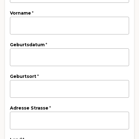
Vorname
*
Geburtsdatum
*
Geburtsort
*
Adresse Strasse
*