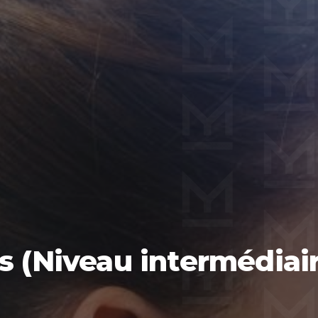
s (Niveau intermédiai