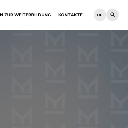
EN ZUR WEITERBILDUNG
KONTAKTE