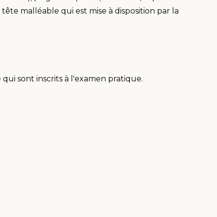
 tête malléable qui est mise à disposition par la
qui sont inscrits à l'examen pratique.