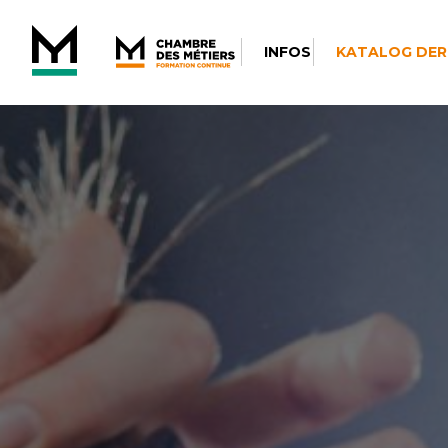
INFOS
KATALOG DER