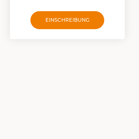
EINSCHREIBUNG