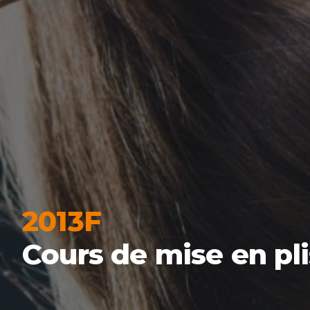
2013F
Cours de mise en pli