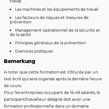
travail
Les machines et les équipements de travail
Les facteurs de risques et mesures de
prévention
Management opérationnel de la sécurité et
de la santé
Principes généraux de la prévention
Exercices pratiques
Bemerkung
A noter que cette formation est clôturée par un
test écrit qui sera organisé après la dernière heure
de cours.
Pour les entreprises occupant de 16-49 salariés, le
participant/travailleur désigné doit avoir une
formation professionnelle dans un domaine