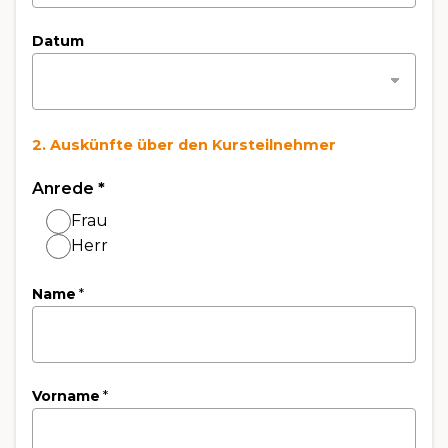
Datum
2. Auskünfte über den Kursteilnehmer
Anrede
*
Frau
Herr
Name
*
Vorname
*