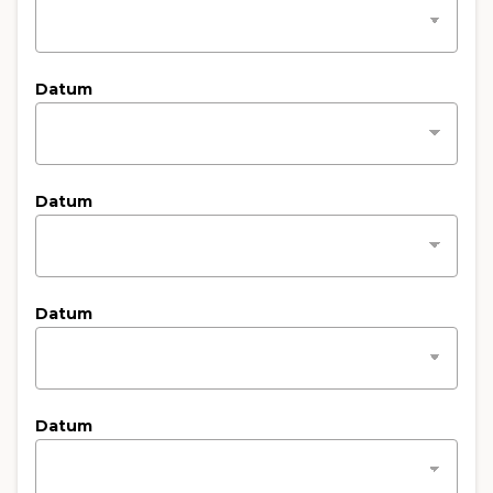
Datum
Datum
Datum
Datum