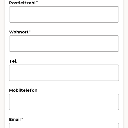
Postleitzahl
*
Wohnort
*
Tel.
Mobiltelefon
Email
*