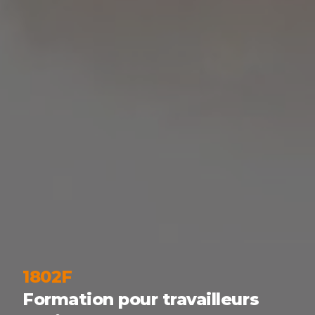
1802F
Formation pour travailleurs