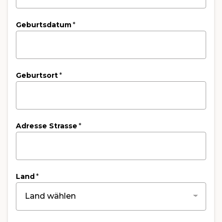
Geburtsdatum
*
Geburtsort
*
Adresse Strasse
*
Land
*