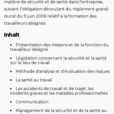
matière de sécurité et de santé dans l'entreprise,
suivant l'obligation découlant du règlement grand-
ducal du 9 juin 2006 relatif à la formation des
travailleurs désignés
Inhalt
Présentation des missions et de la fonction du
travailleur désigné
Législation concernant la sécurité et la santé
sur le lieu de travail
Méthode d'analyse et d'évaluation des risques
La santé au travail
Les accidents de travail et de trajet, les
incidents graves et les maladies professionnelles
Communication
Management de la sécurité et de la santé au