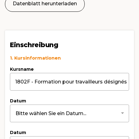
Datenblatt herunterladen
Einschreibung
1. Kursinformationen
Kursname
Datum
Datum