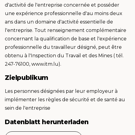
d'activité de l'entreprise concernée et posséder
une expérience professionnelle d'au moins deux
ans dans un domaine d'activité essentielle de
l'entreprise. Tout renseignement complémentaire
concernant la qualification de base et l'expérience
professionnelle du travailleur désigné, peut être
obtenu à l'Inspection du Travail et des Mines ( tél.
247-76100, www.itm.lu).
Zielpublikum
Les personnes désignées par leur employeur à
implémenter les règles de sécurité et de santé au
sein de l'entreprise
Datenblatt herunterladen