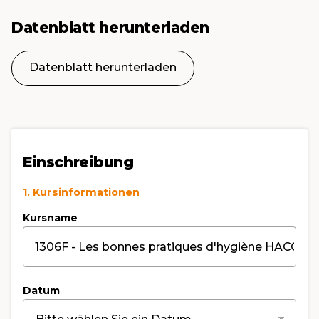
Datenblatt herunterladen
Datenblatt herunterladen
Einschreibung
1. Kursinformationen
Kursname
Datum