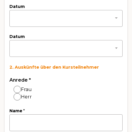
Datum
Datum
2. Auskünfte über den Kursteilnehmer
Anrede
*
Frau
Herr
Name
*