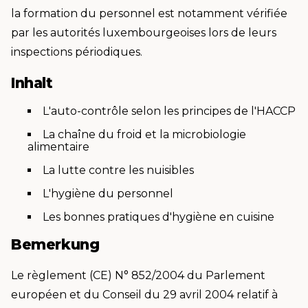
la formation du personnel est notamment vérifiée
par les autorités luxembourgeoises lors de leurs
inspections périodiques.
Inhalt
L'auto-contrôle selon les principes de l'HACCP
La chaîne du froid et la microbiologie
alimentaire
La lutte contre les nuisibles
L'hygiène du personnel
Les bonnes pratiques d'hygiène en cuisine
Bemerkung
Le règlement (CE) N° 852/2004 du Parlement
européen et du Conseil du 29 avril 2004 relatif à