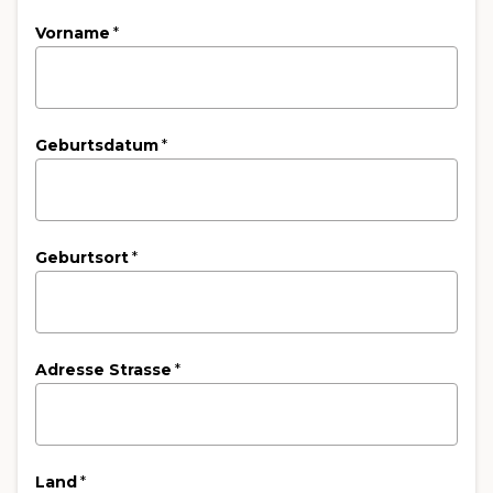
Vorname
*
Geburtsdatum
*
Geburtsort
*
Adresse Strasse
*
Land
*