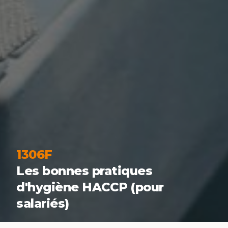
1306F
Les bonnes pratiques
d'hygiène HACCP (pour
salariés)