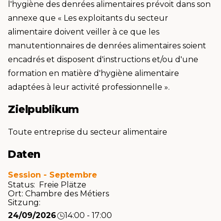
l'hygiène des denrées alimentaires prévoit dans son
annexe que « Les exploitants du secteur
alimentaire doivent veiller à ce que les
manutentionnaires de denrées alimentaires soient
encadrés et disposent d'instructions et/ou d'une
formation en matière d'hygiène alimentaire
adaptées à leur activité professionnelle ».
Zielpublikum
Toute entreprise du secteur alimentaire
Daten
Session - Septembre
Status: Freie Plätze
Ort:
Chambre des Métiers
Sitzung:
24/09/2026
14:00 - 17:00