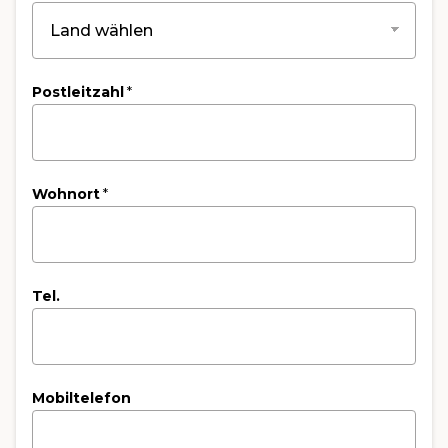
Postleitzahl
*
Wohnort
*
Tel.
Mobiltelefon