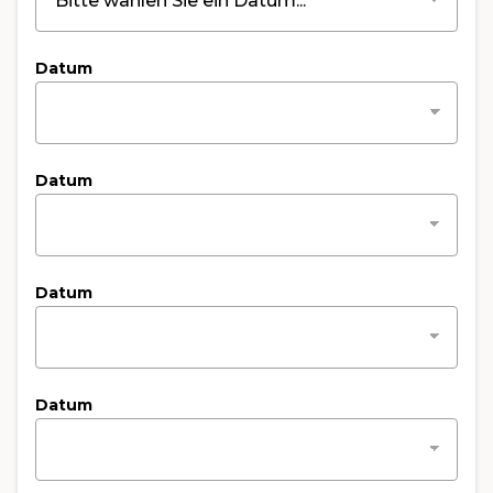
Datum
Datum
Datum
Datum