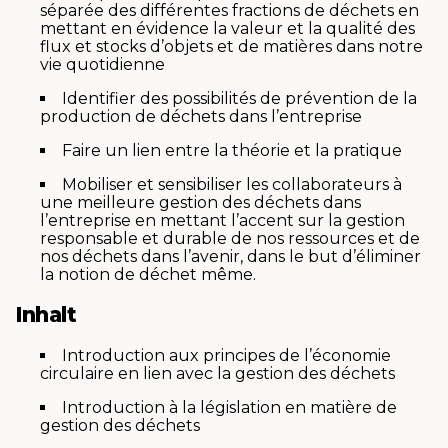
séparée des différentes fractions de déchets en
mettant en évidence la valeur et la qualité des
flux et stocks d’objets et de matières dans notre
vie quotidienne
Identifier des possibilités de prévention de la
production de déchets dans l’entreprise
Faire un lien entre la théorie et la pratique
Mobiliser et sensibiliser les collaborateurs à
une meilleure gestion des déchets dans
l’entreprise en mettant l’accent sur la gestion
responsable et durable de nos ressources et de
nos déchets dans l’avenir, dans le but d’éliminer
la notion de déchet même.
Inhalt
Introduction aux principes de l’économie
circulaire en lien avec la gestion des déchets
Introduction à la législation en matière de
gestion des déchets