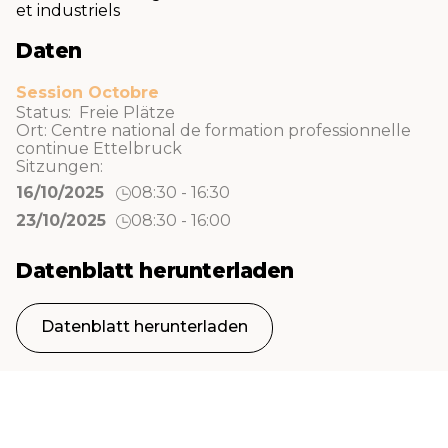
et industriels
Daten
Session Octobre
Status: Freie Plätze
Ort:
Centre national de formation professionnelle
continue Ettelbruck
Sitzungen:
16/10/2025
08:30 - 16:30
23/10/2025
08:30 - 16:00
Datenblatt herunterladen
Datenblatt herunterladen