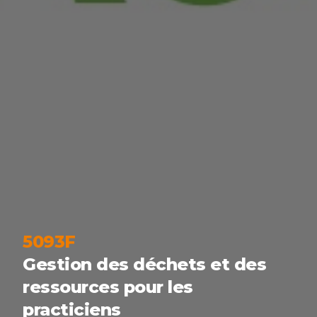
5093F
Gestion des déchets et des
ressources pour les
practiciens