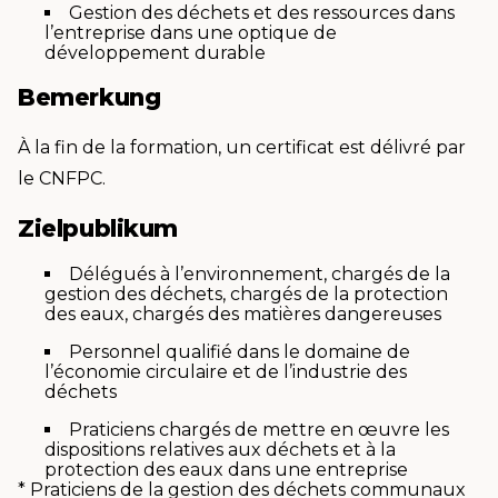
Gestion des déchets et des ressources dans
l’entreprise dans une optique de
développement durable
Bemerkung
À la fin de la formation, un certificat est délivré par
le CNFPC.
Zielpublikum
Délégués à l’environnement, chargés de la
gestion des déchets, chargés de la protection
des eaux, chargés des matières dangereuses
Personnel qualifié dans le domaine de
l’économie circulaire et de l’industrie des
déchets
Praticiens chargés de mettre en œuvre les
dispositions relatives aux déchets et à la
protection des eaux dans une entreprise
* Praticiens de la gestion des déchets communaux