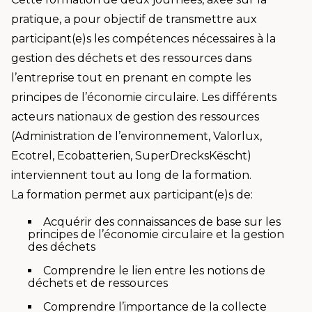
pratique, a pour objectif de transmettre aux
participant(e)s les compétences nécessaires à la
gestion des déchets et des ressources dans
l’entreprise tout en prenant en compte les
principes de l’économie circulaire. Les différents
acteurs nationaux de gestion des ressources
(Administration de l’environnement, Valorlux,
Ecotrel, Ecobatterien, SuperDrecksKëscht)
interviennent tout au long de la formation.
La formation permet aux participant(e)s de:
Acquérir des connaissances de base sur les
principes de l’économie circulaire et la gestion
des déchets
Comprendre le lien entre les notions de
déchets et de ressources
Comprendre l’importance de la collecte