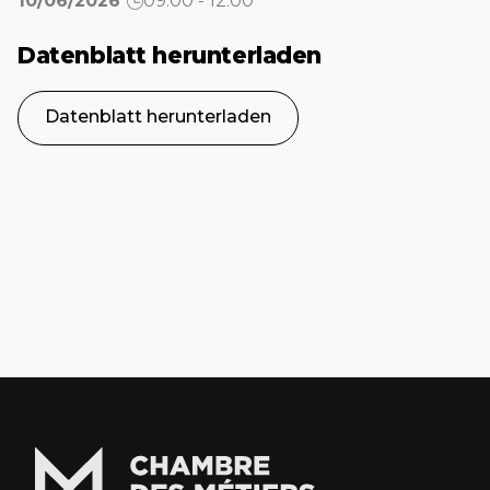
10/06/2026
09:00 - 12:00
Datenblatt herunterladen
Datenblatt herunterladen