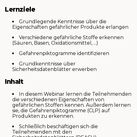
Lernziele
Grundlegende Kenntnisse über die
Eigenschaften gefährlicher Produkte erlangen
Verschiedene gefährliche Stoffe erkennen
(Säuren, Basen, Oxidationsmittel, ...)
Gefahrenpiktogramme identifizieren
Grundkenntnisse über
Sicherheitsdatenblätter erwerben
Inhalt
In diesem Webinar lernen die Teilnehmenden
die verschiedenen Eigenschaften von
gefährlichen Stoffen kennen. Außerdem lernen
sie, die Gefahrenpiktogramme (CLP) auf
Produkten zu erkennen.
Schließlich beschäftigen sich die
Teilnehmenden mit den