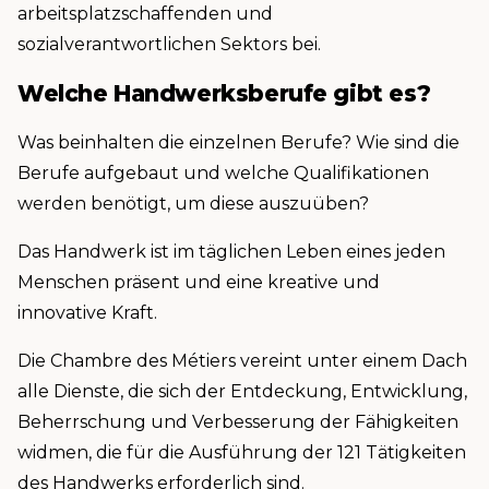
arbeitsplatzschaffenden und
sozialverantwortlichen Sektors bei.
Welche Handwerksberufe gibt es?
Was beinhalten die einzelnen Berufe? Wie sind die
Berufe aufgebaut und welche Qualifikationen
werden benötigt, um diese auszuüben?
Das Handwerk ist im täglichen Leben eines jeden
Menschen präsent und eine kreative und
innovative Kraft.
Die Chambre des Métiers vereint unter einem Dach
alle Dienste, die sich der Entdeckung, Entwicklung,
Beherrschung und Verbesserung der Fähigkeiten
widmen, die für die Ausführung der 121 Tätigkeiten
des Handwerks erforderlich sind.