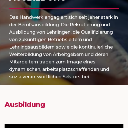
Das Handwerk engagiert sich seit jeher stark in
der Berufsausbildung. Die Rekrutierung und
Ausbildung von Lehrlingen, die Qualifizierung
von zukünftigen Betriebsleitern und
Lehrlingsausbildern sowie die kontinuierliche
Weiterbildung von Arbeitgebern und deren
Mitarbeitern tragen zum Image eines
dynamischen, arbeitsplatzschaffenden und
sozialverantwortlichen Sektors bei.
Ausbildung