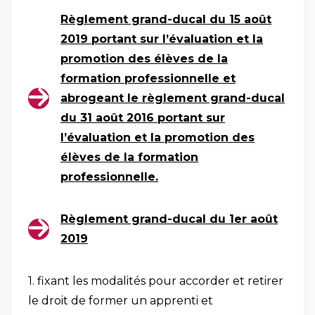
Règlement grand-ducal du 15 août
2019 portant sur l’évaluation et la
promotion des élèves de la
formation professionnelle et
abrogeant le règlement grand-ducal
du 31 août 2016 portant sur
l’évaluation et la promotion des
élèves de la formation
professionnelle.
Règlement grand-ducal du 1er août
2019
1. fixant les modalités pour accorder et retirer
le droit de former un apprenti et