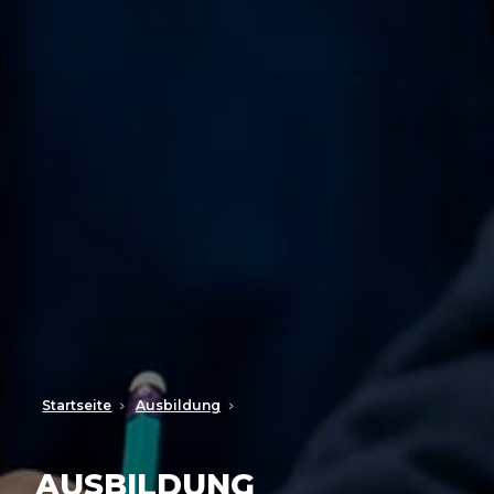
Startseite
Ausbildung
AUSBILDUNG