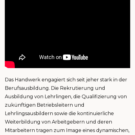
Das Handwerk engagiert sich seit jeher stark in der
Berufsausbildung. Die Rekrutierung und
Ausbildung von Lehrlingen, die Qualifizierung von
zukünftigen Betriebsleitern und
Lehrlingsausbildern sowie die kontinuierliche
Weiterbildung von Arbeitgebern und deren
Mitarbeitern tragen zum Image eines dynamischen,