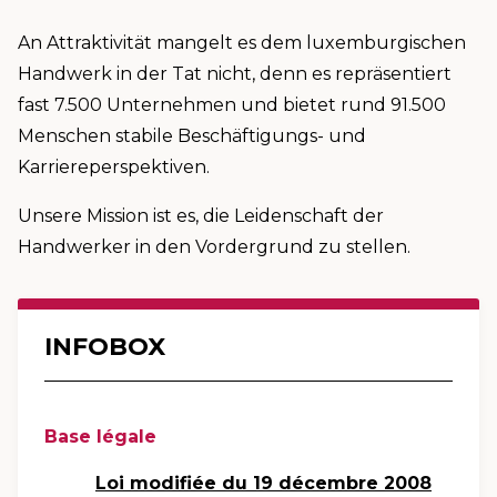
An Attraktivität mangelt es dem luxemburgischen
Handwerk in der Tat nicht, denn es repräsentiert
fast 7.500 Unternehmen und bietet rund 91.500
Menschen stabile Beschäftigungs- und
Karriereperspektiven.
Unsere Mission ist es, die Leidenschaft der
Handwerker in den Vordergrund zu stellen.
INFOBOX
Base légale
Loi modifiée du 19 décembre 2008