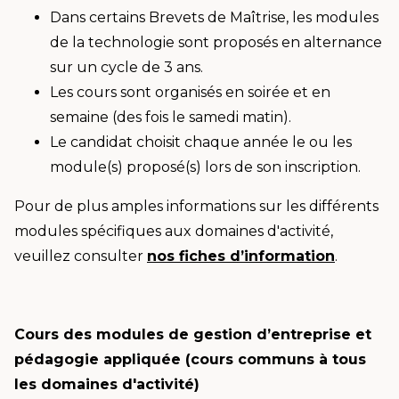
Dans certains Brevets de Maîtrise, les modules
de la technologie sont proposés en alternance
sur un cycle de 3 ans.
Les cours sont organisés en soirée et en
semaine (des fois le samedi matin).
Le candidat choisit chaque année le ou les
module(s) proposé(s) lors de son inscription.
Pour de plus amples informations sur les différents
modules spécifiques aux domaines d'activité,
veuillez consulter
nos fiches d’information
.
Cours des modules de gestion d’entreprise et
pédagogie appliquée (cours communs à tous
les domaines d'activité)