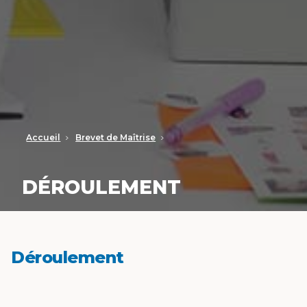
Accueil
Brevet de Maîtrise
DÉROULEMENT
Déroulement