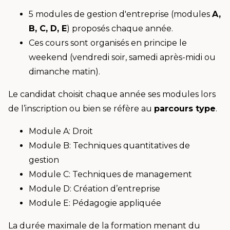
5 modules de gestion d'entreprise (modules
A,
B, C, D, E
) proposés chaque année.
Ces cours sont organisés en principe le
weekend (vendredi soir, samedi après-midi ou
dimanche matin).
Le candidat choisit chaque année ses modules lors
de l’inscription ou bien se réfère au
parcours type
.
Module A: Droit
Module B: Techniques quantitatives de
gestion
Module C: Techniques de management
Module D: Création d’entreprise
Module E: Pédagogie appliquée
La durée maximale de la formation menant du