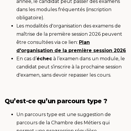
année, le candidat peut passer des examens
dans les modules fréquentés (inscription
obligatoire).
Les modalités d'organisation des examens de
maîtrise de la première session 2026 peuvent
être consultées via ce lien:
Plan
d'organisation de la première session 2026
En cas d’
échec
à l’examen dans un module, le
candidat peut s’inscrire à la prochaine session
d'examen, sans devoir repasser les cours.
Qu’est-ce qu’un parcours type ?
Un parcours type est une suggestion de
parcours de la Chambre des Métiers qui
permet une progression régulière.