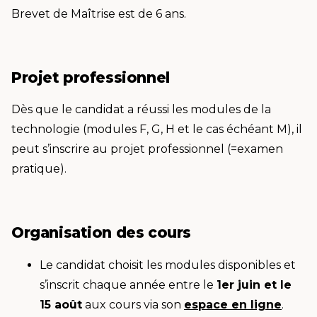
Brevet de Maîtrise est de 6 ans.
Projet professionnel
Dès que le candidat a réussi les modules de la
technologie (modules F, G, H et le cas échéant M), il
peut s’inscrire au projet professionnel (=examen
pratique).
Organisation des cours
Le candidat choisit les modules disponibles et
s’inscrit chaque année entre le
1er juin et le
15 août
aux cours via son
espace en ligne
.