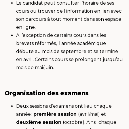
Le candidat peut consulter l’horaire de ses
cours ou trouver de l’information en lien avec
son parcours à tout moment dans son espace
en ligne.
A l’exception de certains cours dans les
brevets réformés, l’année académique
débute au mois de septembre et se termine
en avril. Certains cours se prolongent jusqu’au
mois de mai/juin.
Organisation des examens
Deux sessions d’examens ont lieu chaque
année :
première session
(avril/mai) et
deuxième session
(octobre). Ainsi, chaque