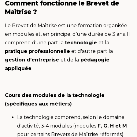
Comment fonctionne le Brevet de
Maîtrise ?
Le Brevet de Maîtrise est une formation organisée
en modules et, en principe, d’une durée de 3 ans. Il
comprend d'une part la
technologie
et la
pratique professionnelle
et d'autre part la
gestion d’entreprise
et de la
pédagogie
appliquée
.
Cours des modules de la technologie
(spécifiques aux métiers)
La technologie comprend, selon le domaine
d'activité, 3-4 modules (modules
F, G, H et M
pour certains Brevets de Maîtrise réformés).