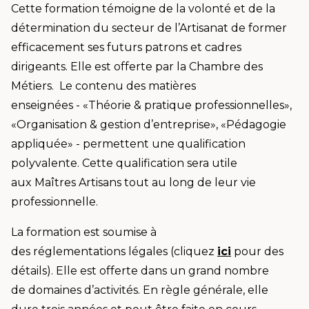
Cette formation témoigne de la volonté et de la
détermination du secteur de l’Artisanat de former
efficacement ses futurs patrons et cadres
dirigeants. Elle est offerte par la Chambre des
Métiers. Le contenu des matières
enseignées - «Théorie & pratique professionnelles»,
«Organisation & gestion d’entreprise», «Pédagogie
appliquée» - permettent une qualification
polyvalente. Cette qualification sera utile
aux Maîtres Artisans tout au long de leur vie
professionnelle.
La formation est soumise à
des réglementations légales (cliquez
ici
pour des
détails). Elle est offerte dans un grand nombre
de domaines d’activités. En règle générale, elle