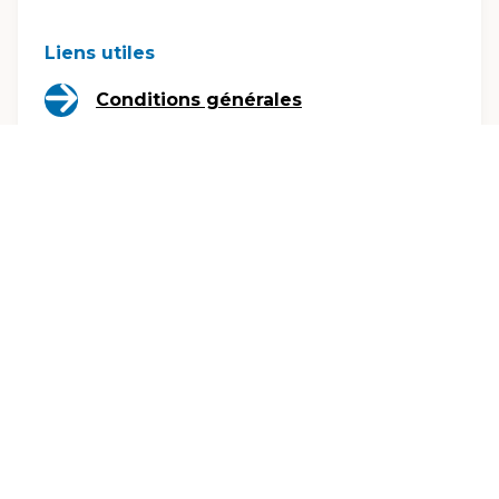
Liens utiles
Conditions générales