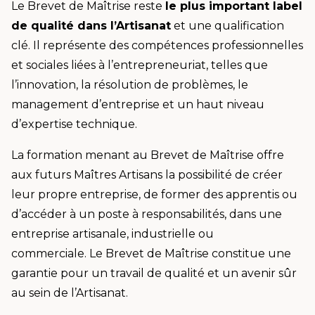
Le Brevet de Maîtrise reste
le plus important label
de qualité dans l’Artisanat
et une qualification
clé. Il représente des compétences professionnelles
et sociales liées à l’entrepreneuriat, telles que
l’innovation, la résolution de problèmes, le
management d’entreprise et un haut niveau
d’expertise technique.
La formation menant au Brevet de Maîtrise offre
aux futurs Maîtres Artisans la possibilité de créer
leur propre entreprise, de former des apprentis ou
d’accéder à un poste à responsabilités, dans une
entreprise artisanale, industrielle ou
commerciale. Le Brevet de Maîtrise constitue une
garantie pour un travail de qualité et un avenir sûr
au sein de l’Artisanat.