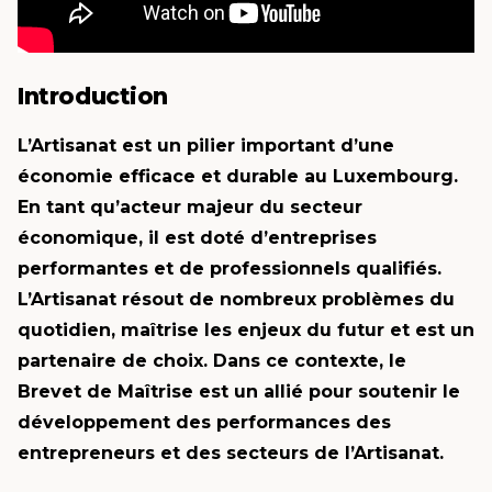
Introduction
L’Artisanat est un pilier important d’une
économie efficace et durable au Luxembourg.
En tant qu’acteur majeur du secteur
économique, il est doté d’entreprises
performantes et de professionnels qualifiés.
L’Artisanat résout de nombreux problèmes du
quotidien, maîtrise les enjeux du futur et est un
partenaire de choix. Dans ce contexte, le
Brevet de Maîtrise est un allié pour soutenir le
développement des performances des
entrepreneurs et des secteurs de l’Artisanat.