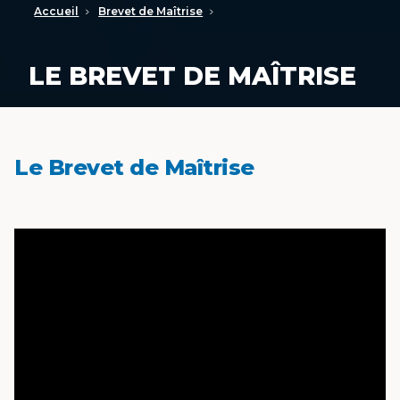
Accueil
Brevet de Maîtrise
LE BREVET DE MAÎTRISE
Le Brevet de Maîtrise