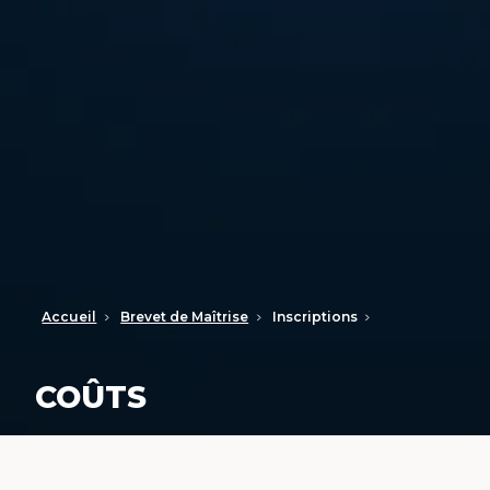
Accueil
Brevet de Maîtrise
Inscriptions
COÛTS