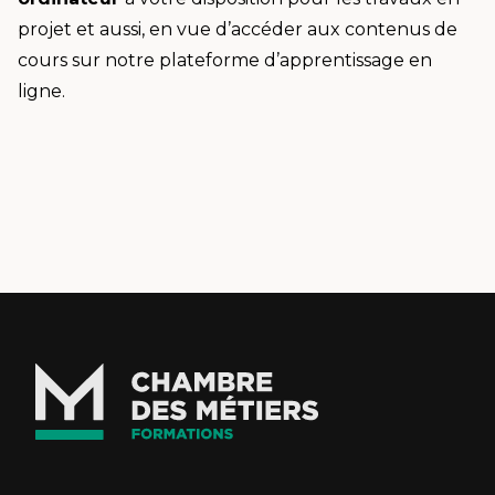
projet et aussi, en vue d’accéder aux contenus de
cours sur notre plateforme d’apprentissage en
ligne.