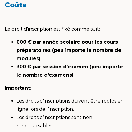
Coûts
Le droit d'inscription est fixé comme suit:
600 € par année scolaire pour les cours
préparatoires (peu importe le nombre de
modules)
300 € par session d'examen (peu importe
le nombre d’examens)
Important
:
Les droits d'inscriptions doivent être réglés en
ligne lors de l'inscription.
Les droits d’inscriptions sont non-
remboursables.