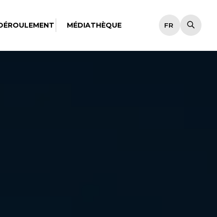
DÉROULEMENT
MÉDIATHÈQUE