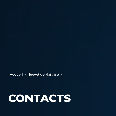
Accueil
Brevet de Maîtrise
CONTACTS