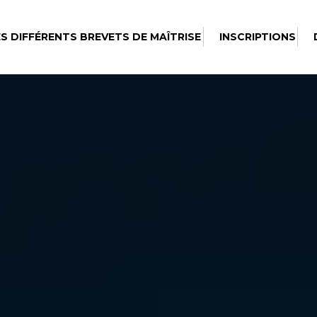
ES DIFFÉRENTS BREVETS DE MAÎTRISE
INSCRIPTIONS