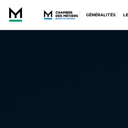
GÉNÉRALITÉS
L