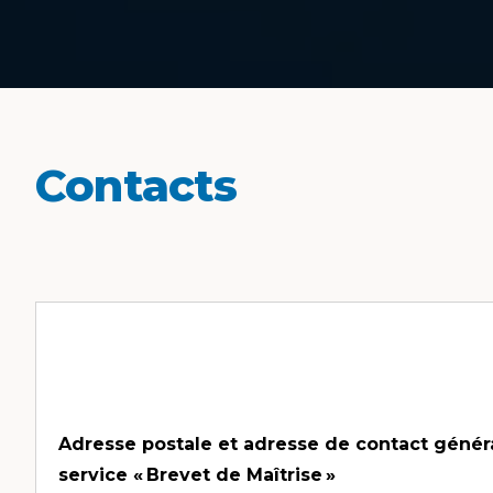
Contacts
Adresse postale et adresse de contact génér
service « Brevet de Maîtrise »