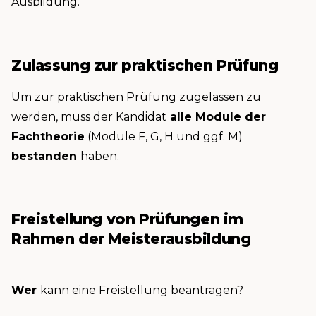
Ausbildung.
Zulassung zur praktischen Prüfung
Um zur praktischen Prüfung zugelassen zu
werden, muss der Kandidat
alle Module der
Fachtheorie
(Module F, G, H und ggf. M)
bestanden
haben.
Freistellung von Prüfungen im
Rahmen der Meisterausbildung
Wer
kann eine Freistellung beantragen?