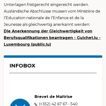
Unterlagen fristgerecht eingereicht werden.
Ausländische Abschlüsse müssen vom Ministère de
l’Education nationale de l’Enfance et de la
Jeunesse als gleichwertig anerkannt werden:
Die Anerkennung der Gleichwertigkeit von
Berufsqualifikationen beantragen - Guichet.lu -
Luxembourg (public.lu)
INFOBOX
Brevet de Maîtrise
(+352) 42 67 67 - 540