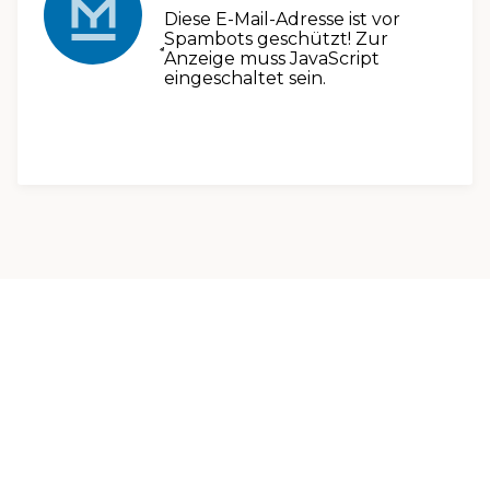
Diese E-Mail-Adresse ist vor
Spambots geschützt! Zur
Anzeige muss JavaScript
eingeschaltet sein.