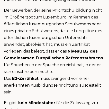
Der Bewerber, der seine Pflichtschulbildung nicht
im Großherzogtum Luxemburg im Rahmen des
öffentlichen luxemburgischen Schulwesens oder
eines privaten Schulwesens, das die Lehrpläne des
öffentlichen luxemburgischen Unterrichts
anwendet, absolviert hat, muss ein Zertifikat
vorlegen, das belegt, dass er das
Niveau B2 des
Gemeinsamen Europäischen Referenzrahmens
für Sprachen in der Sprache erreicht hat, in der er
sich einschreiben möchte.
Das
B2-Zertifikat
muss zwingend von einer
anerkannten Ausbildungseinrichtung ausgestellt
sein.
Es gibt
kein Mindestalter
für die Zulassung zur