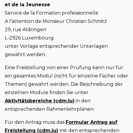
et de la Jeunesse
Service de la Formation professionnelle
A l’attention de Monsieur Christian Schmitz
29, rue Aldringen
L-2926 Luxembourg
unter Vorlage entsprechender Unterlagen
gewährt werden.
Eine Freistellung von einer Prüfung kann nur für
ein gesamtes Modul (nicht für einzelne Fächer oder
Themen) gewährt werden. Die Beschreibung der
einzelnen Module finden Sie unter
Aktivitätsbereiche (cdm.lu)
in den
entsprechenden Rahmenlehrplänen.
Für den Antrag muss das
Formular Antrag auf
Freistellung (cdm.lu)
mit den entsprechenden