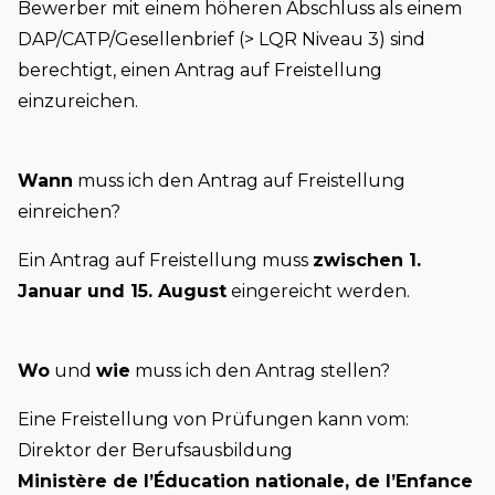
Bewerber mit einem höheren Abschluss als einem
DAP/CATP/Gesellenbrief (> LQR Niveau 3) sind
berechtigt, einen Antrag auf Freistellung
einzureichen.
Wann
muss ich den Antrag auf Freistellung
einreichen?
Ein Antrag auf Freistellung muss
zwischen 1.
Januar und 15. August
eingereicht werden.
Wo
und
wie
muss ich den Antrag stellen?
Eine Freistellung von Prüfungen kann vom:
Direktor der Berufsausbildung
Ministère de l’Éducation nationale, de l’Enfance