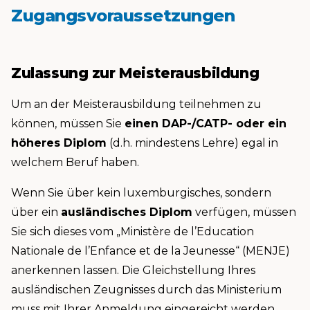
Zugangsvoraussetzungen
Zulassung zur Meisterausbildung
Um an der Meisterausbildung teilnehmen zu
können, müssen Sie
einen DAP-/CATP- oder ein
höheres Diplom
(d.h. mindestens Lehre) egal in
welchem Beruf haben.
Wenn Sie über kein luxemburgisches, sondern
über ein
ausländisches Diplom
verfügen, müssen
Sie sich dieses vom „Ministère de l’Education
Nationale de l’Enfance et de la Jeunesse“ (MENJE)
anerkennen lassen. Die Gleichstellung Ihres
ausländischen Zeugnisses durch das Ministerium
muss mit Ihrer Anmeldung eingereicht werden.