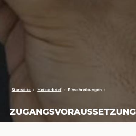
Startseite
Meisterbrief
Einschreibungen
ZUGANGSVORAUSSETZUNG