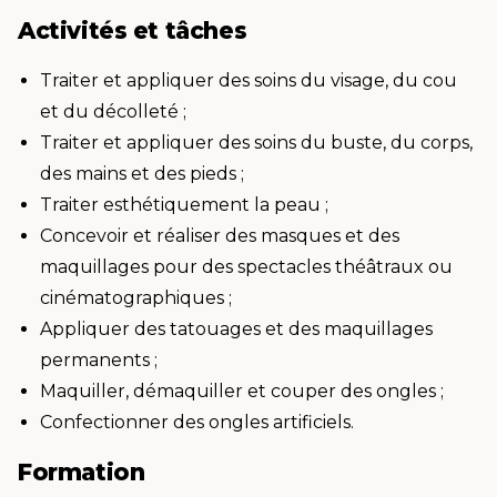
Activités et tâches
Traiter et appliquer des soins du visage, du cou
et du décolleté ;
Traiter et appliquer des soins du buste, du corps,
des mains et des pieds ;
Traiter esthétiquement la peau ;
Concevoir et réaliser des masques et des
maquillages pour des spectacles théâtraux ou
cinématographiques ;
Appliquer des tatouages et des maquillages
permanents ;
Maquiller, démaquiller et couper des ongles ;
Confectionner des ongles artificiels.
Formation