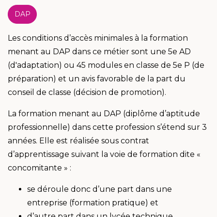
DAP
Les conditions d’accès minimales à la formation
menant au DAP dans ce métier sont une 5e AD
(d'adaptation) ou 45 modules en classe de 5e P (de
préparation) et un avis favorable de la part du
conseil de classe (décision de promotion).
La formation menant au DAP (diplôme d’aptitude
professionnelle) dans cette profession s’étend sur 3
années. Elle est réalisée sous contrat
d’apprentissage suivant la voie de formation dite «
concomitante » :
se déroule donc d’une part dans une
entreprise (formation pratique) et
d’autre part dans un lycée technique