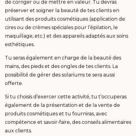
de corriger ou de mettre en valeur. Tu devras
préserver et soigner la beauté de tes clients en
utilisant des produits cosmétiques (application de
cires ou de crèmes spéciales pour l’épilation, le
maquillage, etc.) et des appareils adaptés aux soins
esthétiques.
Tu seras également en charge de la beauté des
mains, des pieds et des ongles de tes clients. La
possibilité de gérer des solariums te sera aussi
offerte.
Si tu choisis d’exercer cette activité, tu t’occuperas
également de la présentation et de la vente de
produits cosmétiques et tu fourniras, avec
compétence et savoir-faire, des conseils alimentaires
aux clients.