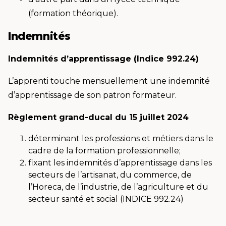
(formation théorique).
Indemnités
Indemnités d’apprentissage (Indice 992.24)
L’apprenti touche mensuellement une indemnité
d’apprentissage de son patron formateur.
Règlement grand-ducal du 15 juillet 2024
déterminant les professions et métiers dans le
cadre de la formation professionnelle;
fixant les indemnités d’apprentissage dans les
secteurs de l’artisanat, du commerce, de
l’Horeca, de l’industrie, de l’agriculture et du
secteur santé et social (INDICE 992.24)