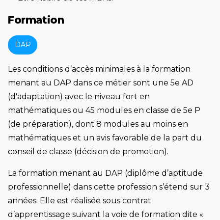
Formation
DAP
Les conditions d’accès minimales à la formation
menant au DAP dans ce métier sont une 5e AD
(d'adaptation) avec le niveau fort en
mathématiques ou 45 modules en classe de 5e P
(de préparation), dont 8 modules au moins en
mathématiques et un avis favorable de la part du
conseil de classe (décision de promotion).
La formation menant au DAP (diplôme d’aptitude
professionnelle) dans cette profession s’étend sur 3
années. Elle est réalisée sous contrat
d’apprentissage suivant la voie de formation dite «