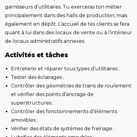
garnisseurs d’utilitaires. Tu exerceras ton métier
principalement dans des halls de production, mais
également en dépôt. L’accueil de tes clients se fera
quant à lui dans des locaux de vente ou à l’intérieur
de locaux administratifs annexes.
Activités et tâches
Entretenir et réparer tous types d’utilitaires ;
Tester des éclairages ;
Contrôler des géométries de trains de roulement
et vérifier des points d’ancrage de
superstructures ;
Contrôler des fonctionnements d’éléments
amovibles ;
Vérifier des états de systèmes de freinage ;