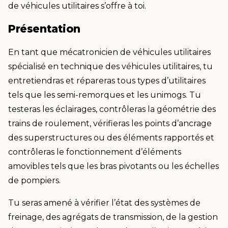
de véhicules utilitaires s’offre à toi.
Présentation
En tant que mécatronicien de véhicules utilitaires
spécialisé en technique des véhicules utilitaires, tu
entretiendras et répareras tous types d’utilitaires
tels que les semi-remorques et les unimogs. Tu
testeras les éclairages, contrôleras la géométrie des
trains de roulement, vérifieras les points d’ancrage
des superstructures ou des éléments rapportés et
contrôleras le fonctionnement d’éléments
amovibles tels que les bras pivotants ou les échelles
de pompiers.
Tu seras amené à vérifier l’état des systèmes de
freinage, des agrégats de transmission, de la gestion