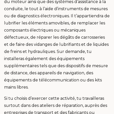
du moteur ainsi que des systèmes d’assistance à la
conduite, le tout à l’aide d’instruments de mesures
ou de diagnostics électroniques. Il t’appartiendra de
lubrifier les éléments amovibles, de remplacer les
composants électriques ou mécaniques
défectueux, de réparer les dégâts de carrosseries
et de faire des vidanges de lubrifiants et de liquides
de freins et hydrauliques. Sur demande, tu
installeras également des équipements
supplémentaires tels que des dispositifs de mesure
de distance, des appareils de navigation, des
équipements de télécommunication ou des kits
mains libres.
Si tu choisis d’exercer cette activité, tu travailleras
surtout dans des ateliers de réparation, auprès des
entreprises de transport et des fabricants ou