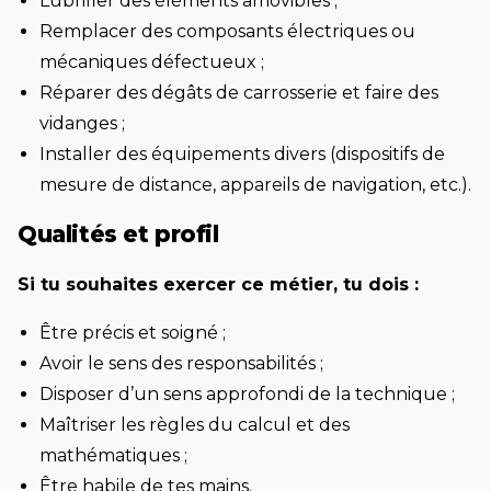
Lubrifier des éléments amovibles ;
Remplacer des composants électriques ou
mécaniques défectueux ;
Réparer des dégâts de carrosserie et faire des
vidanges ;
Installer des équipements divers (dispositifs de
mesure de distance, appareils de navigation, etc.).
Qualités et profil
Si tu souhaites exercer ce métier, tu dois :
Être précis et soigné ;
Avoir le sens des responsabilités ;
Disposer d’un sens approfondi de la technique ;
Maîtriser les règles du calcul et des
mathématiques ;
Être habile de tes mains.