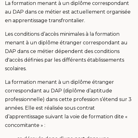
La formation menant à un diplôme correspondant
au DAP dans ce métier est actuellement organisée
en apprentissage transfrontalier.
Les conditions d’accès minimales à la formation
menant à un diplôme étranger correspondant au
DAP dans ce métier dépendent des conditions
d'accès définies par les différents établissements
scolaires.
La formation menant à un diplôme étranger
correspondant au DAP (diplôme d’aptitude
professionnelle) dans cette profession s’étend sur 3
années. Elle est réalisée sous contrat
d’apprentissage suivant la voie de formation dite «
concomitante » :