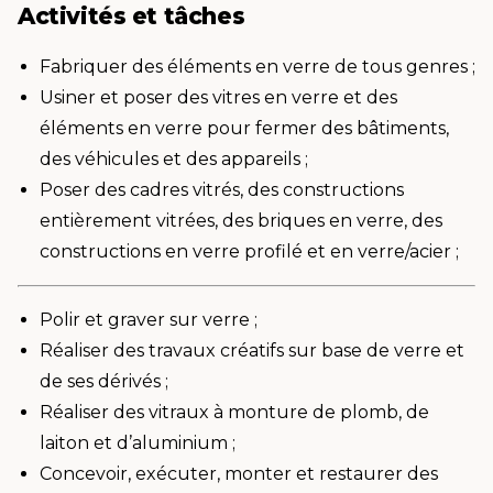
Activités et tâches
Fabriquer des éléments en verre de tous genres ;
Usiner et poser des vitres en verre et des
éléments en verre pour fermer des bâtiments,
des véhicules et des appareils ;
Poser des cadres vitrés, des constructions
entièrement vitrées, des briques en verre, des
constructions en verre profilé et en verre/acier ;
Polir et graver sur verre ;
Réaliser des travaux créatifs sur base de verre et
de ses dérivés ;
Réaliser des vitraux à monture de plomb, de
laiton et d’aluminium ;
Concevoir, exécuter, monter et restaurer des