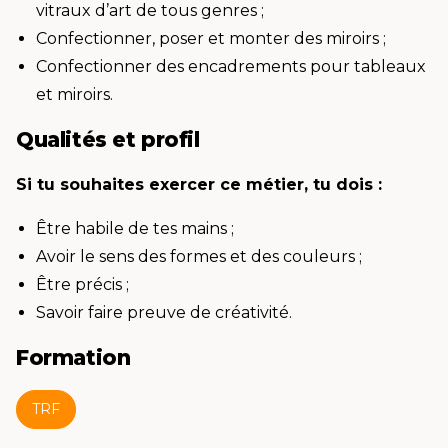
vitraux d’art de tous genres ;
Confectionner, poser et monter des miroirs ;
Confectionner des encadrements pour tableaux
et miroirs.
Qualités et profil
Si tu souhaites exercer ce métier, tu dois :
Être habile de tes mains ;
Avoir le sens des formes et des couleurs ;
Être précis ;
Savoir faire preuve de créativité.
Formation
TRF