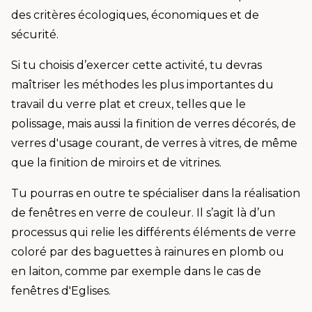
des critères écologiques, économiques et de
sécurité.
Si tu choisis d’exercer cette activité, tu devras
maîtriser les méthodes les plus importantes du
travail du verre plat et creux, telles que le
polissage, mais aussi la finition de verres décorés, de
verres d'usage courant, de verres à vitres, de même
que la finition de miroirs et de vitrines.
Tu pourras en outre te spécialiser dans la réalisation
de fenêtres en verre de couleur. Il s’agit là d’un
processus qui relie les différents éléments de verre
coloré par des baguettes à rainures en plomb ou
en laiton, comme par exemple dans le cas de
fenêtres d'Eglises.