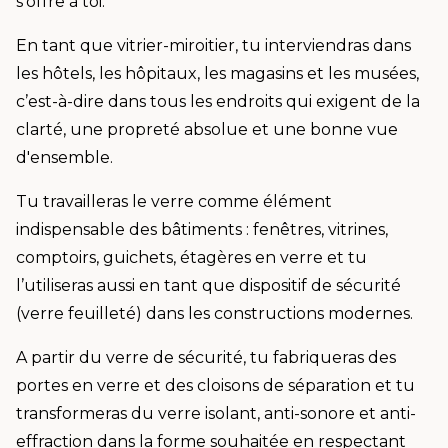
s’offre à toi.
En tant que vitrier-miroitier, tu interviendras dans
les hôtels, les hôpitaux, les magasins et les musées,
c’est-à-dire dans tous les endroits qui exigent de la
clarté, une propreté absolue et une bonne vue
d'ensemble.
Tu travailleras le verre comme élément
indispensable des bâtiments : fenêtres, vitrines,
comptoirs, guichets, étagères en verre et tu
l’utiliseras aussi en tant que dispositif de sécurité
(verre feuilleté) dans les constructions modernes.
A partir du verre de sécurité, tu fabriqueras des
portes en verre et des cloisons de séparation et tu
transformeras du verre isolant, anti-sonore et anti-
effraction dans la forme souhaitée en respectant