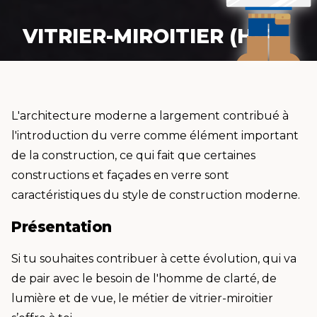
VITRIER-MIROITIER (H/F)
L'architecture moderne a largement contribué à
l'introduction du verre comme élément important
de la construction, ce qui fait que certaines
constructions et façades en verre sont
caractéristiques du style de construction moderne.
Présentation
Si tu souhaites contribuer à cette évolution, qui va
de pair avec le besoin de l'homme de clarté, de
lumière et de vue, le métier de vitrier-miroitier