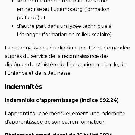
se déroule donc d’une part dans une
entreprise au Luxembourg (formation
pratique) et
d’autre part dans un lycée technique à
l’étranger (formation en milieu scolaire).
La reconnaissance du diplôme peut être demandée
auprès du service de la reconnaissance des
diplômes du Ministère de l’Éducation nationale, de
l’Enfance et de la Jeunesse.
Indemnités
Indemnités d’apprentissage (Indice 992.24)
L’apprenti touche mensuellement une indemnité
d’apprentissage de son patron formateur.