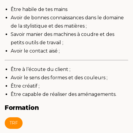
Être habile de tes mains
Avoir de bonnes connaissances dans le domaine
de la stylistique et des matières ;
Savoir manier des machines à coudre et des
petits outils de travail ;
Avoir le contact aisé ;
Être à l’écoute du client ;
Avoir le sens des formes et des couleurs ;
Être créatif ;
Être capable de réaliser des aménagements.
Formation
TRF