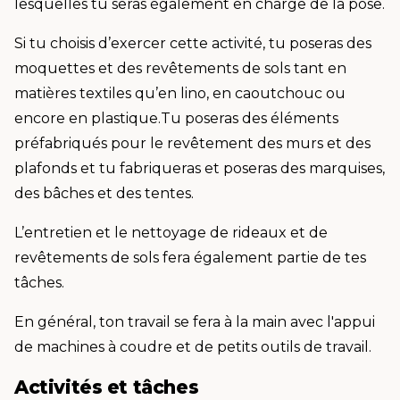
lesquelles tu seras également en charge de la pose.
Si tu choisis d’exercer cette activité, tu poseras des
moquettes et des revêtements de sols tant en
matières textiles qu’en lino, en caoutchouc ou
encore en plastique.Tu poseras des éléments
préfabriqués pour le revêtement des murs et des
plafonds et tu fabriqueras et poseras des marquises,
des bâches et des tentes.
L’entretien et le nettoyage de rideaux et de
revêtements de sols fera également partie de tes
tâches.
En général, ton travail se fera à la main avec l'appui
de machines à coudre et de petits outils de travail.
Activités et tâches