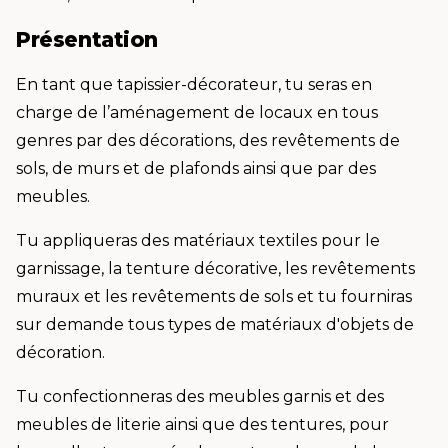
Présentation
En tant que tapissier-décorateur, tu seras en
charge de l’aménagement de locaux en tous
genres par des décorations, des revêtements de
sols, de murs et de plafonds ainsi que par des
meubles.
Tu appliqueras des matériaux textiles pour le
garnissage, la tenture décorative, les revêtements
muraux et les revêtements de sols et tu fourniras
sur demande tous types de matériaux d'objets de
décoration.
Tu confectionneras des meubles garnis et des
meubles de literie ainsi que des tentures, pour