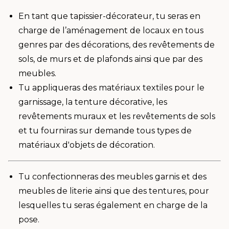
En tant que tapissier-décorateur, tu seras en
charge de l’aménagement de locaux en tous
genres par des décorations, des revêtements de
sols, de murs et de plafonds ainsi que par des
meubles.
Tu appliqueras des matériaux textiles pour le
garnissage, la tenture décorative, les
revêtements muraux et les revêtements de sols
et tu fourniras sur demande tous types de
matériaux d'objets de décoration.
Tu confectionneras des meubles garnis et des
meubles de literie ainsi que des tentures, pour
lesquelles tu seras également en charge de la
pose.