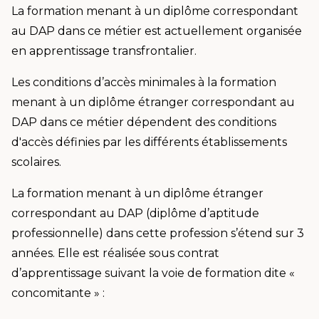
La formation menant à un diplôme correspondant
au DAP dans ce métier est actuellement organisée
en apprentissage transfrontalier.
Les conditions d’accès minimales à la formation
menant à un diplôme étranger correspondant au
DAP dans ce métier dépendent des conditions
d'accès définies par les différents établissements
scolaires.
La formation menant à un diplôme étranger
correspondant au DAP (diplôme d’aptitude
professionnelle) dans cette profession s’étend sur 3
années. Elle est réalisée sous contrat
d’apprentissage suivant la voie de formation dite «
concomitante » :