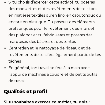
Si tu choisis d’exercer cette activité, tu poseras
des moquettes et des revêtements de sols tant
en matières textiles qu’en lino, en caoutchouc ou
encore en plastique. Tu poseras des éléments
préfabriqués pour le revêtement des murs et
des plafonds et tu fabriqueras et poseras des
marquises, des bâches et des tentes.
L’entretien et le nettoyage de rideaux et de
revêtements de sols fera également partie de tes
tâches.
En général, ton travail se fera à la main avec
l'appui de machines à coudre et de petits outils
de travail.
Qualités et profil
Si tu souhaites exercer ce métier, tu dois :