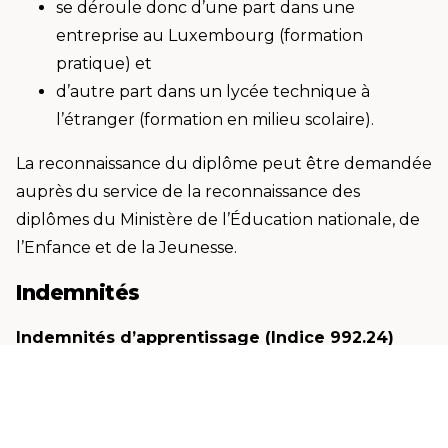
se déroule donc d’une part dans une
entreprise au Luxembourg (formation
pratique) et
d’autre part dans un lycée technique à
l’étranger (formation en milieu scolaire).
La reconnaissance du diplôme peut être demandée
auprès du service de la reconnaissance des
diplômes du Ministère de l’Éducation nationale, de
l’Enfance et de la Jeunesse.
Indemnités
Indemnités d’apprentissage (Indice 992.24)
L’apprenti touche mensuellement une indemnité
d’apprentissage de son patron formateur.