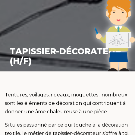
TAPISSIER-DÉCORATEUR
(H/F)
Tentures, voilages, rideaux, moquettes : nombreux
sont les éléments de décoration qui contribuent à
donner une âme chaleureuse à une pièce.
Si tu es passionné par ce qui touche à la décoration
textile, le métier de tapissier-décorateur s’offre à toi.