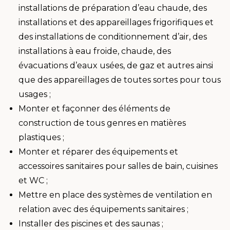
installations de préparation d’eau chaude, des
installations et des appareillages frigorifiques et
des installations de conditionnement d’air, des
installations à eau froide, chaude, des
évacuations d’eaux usées, de gaz et autres ainsi
que des appareillages de toutes sortes pour tous
usages ;
Monter et façonner des éléments de
construction de tous genres en matières
plastiques ;
Monter et réparer des équipements et
accessoires sanitaires pour salles de bain, cuisines
et WC ;
Mettre en place des systèmes de ventilation en
relation avec des équipements sanitaires ;
Installer des piscines et des saunas ;