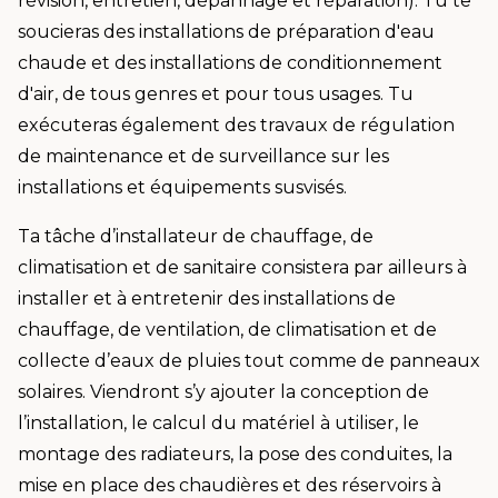
révision, entretien, dépannage et réparation). Tu te
soucieras des installations de préparation d'eau
chaude et des installations de conditionnement
d'air, de tous genres et pour tous usages. Tu
exécuteras également des travaux de régulation
de maintenance et de surveillance sur les
installations et équipements susvisés.
Ta tâche d’installateur de chauffage, de
climatisation et de sanitaire consistera par ailleurs à
installer et à entretenir des installations de
chauffage, de ventilation, de climatisation et de
collecte d’eaux de pluies tout comme de panneaux
solaires. Viendront s’y ajouter la conception de
l’installation, le calcul du matériel à utiliser, le
montage des radiateurs, la pose des conduites, la
mise en place des chaudières et des réservoirs à