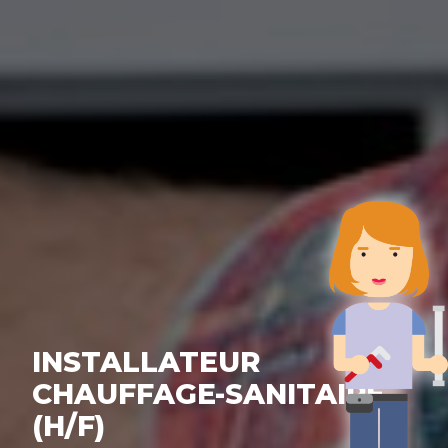
INSTALLATEUR
CHAUFFAGE-SANITAIRE
(H/F)