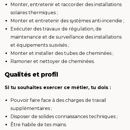
Monter, entretenir et raccorder des installations
solaires thermiques ;
Monter et entretenir des systèmes anti-incendie ;
Exécuter des travaux de régulation, de
maintenance et de surveillance des installations
et équipements susvisés ;
Monter et installer des tubes de cheminées ;
Ramoner et nettoyer de cheminées.
Qualités et profil
Si tu souhaites exercer ce métier, tu dois :
Pouvoir faire face à des charges de travail
supplémentaires ;
Disposer de solides connaissances techniques ;
Être habile de tes mains.