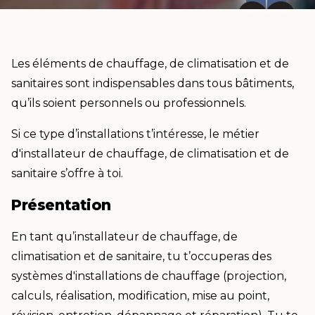
Les éléments de chauffage, de climatisation et de
sanitaires sont indispensables dans tous bâtiments,
qu’ils soient personnels ou professionnels.
Si ce type d’installations t’intéresse, le métier
d'installateur de chauffage, de climatisation et de
sanitaire s’offre à toi.
Présentation
En tant qu’installateur de chauffage, de
climatisation et de sanitaire, tu t’occuperas des
systèmes d'installations de chauffage (projection,
calculs, réalisation, modification, mise au point,