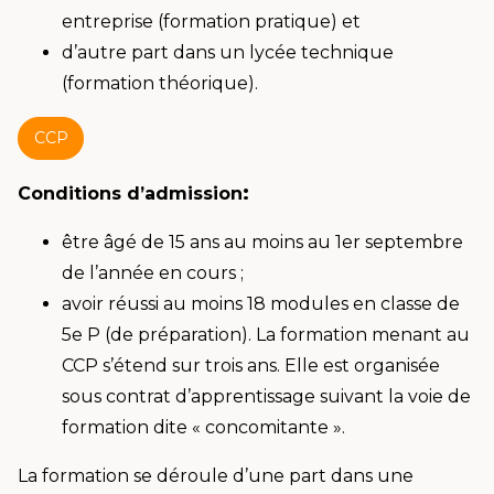
entreprise (formation pratique) et
d’autre part dans un lycée technique
(formation théorique).
CCP
:
Conditions d’admission
être âgé de 15 ans au moins au 1er septembre
de l’année en cours ;
avoir réussi au moins 18 modules en classe de
5e P (de préparation). La formation menant au
CCP s’étend sur trois ans. Elle est organisée
sous contrat d’apprentissage suivant la voie de
formation dite « concomitante ».
La formation se déroule d’une part dans une