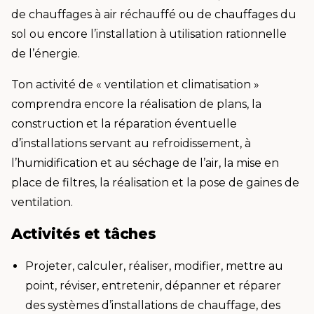
de chauffages à air réchauffé ou de chauffages du
sol ou encore l’installation à utilisation rationnelle
de l’énergie.
Ton activité de « ventilation et climatisation »
comprendra encore la réalisation de plans, la
construction et la réparation éventuelle
d’installations servant au refroidissement, à
l’humidification et au séchage de l’air, la mise en
place de filtres, la réalisation et la pose de gaines de
ventilation.
Activités et tâches
Projeter, calculer, réaliser, modifier, mettre au
point, réviser, entretenir, dépanner et réparer
des systèmes d’installations de chauffage, des