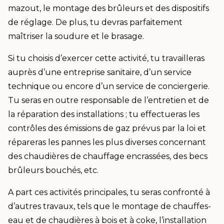
mazout, le montage des brûleurs et des dispositifs
de réglage. De plus, tu devras parfaitement
maîtriser la soudure et le brasage.
Si tu choisis d’exercer cette activité, tu travailleras
auprès d’une entreprise sanitaire, d’un service
technique ou encore d’un service de conciergerie.
Tu seras en outre responsable de l’entretien et de
la réparation des installations ; tu effectueras les
contrôles des émissions de gaz prévus par la loi et
répareras les pannes les plus diverses concernant
des chaudières de chauffage encrassées, des becs
brûleurs bouchés, etc.
A part ces activités principales, tu seras confronté à
d’autres travaux, tels que le montage de chauffes-
eau et de chaudières à bois et à coke, l’installation