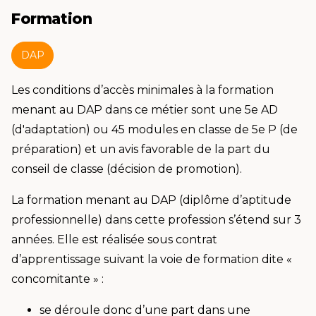
Formation
DAP
Les conditions d’accès minimales à la formation
menant au DAP dans ce métier sont une 5e AD
(d'adaptation) ou 45 modules en classe de 5e P (de
préparation) et un avis favorable de la part du
conseil de classe (décision de promotion).
La formation menant au DAP (diplôme d’aptitude
professionnelle) dans cette profession s’étend sur 3
années. Elle est réalisée sous contrat
d’apprentissage suivant la voie de formation dite «
concomitante » :
se déroule donc d’une part dans une