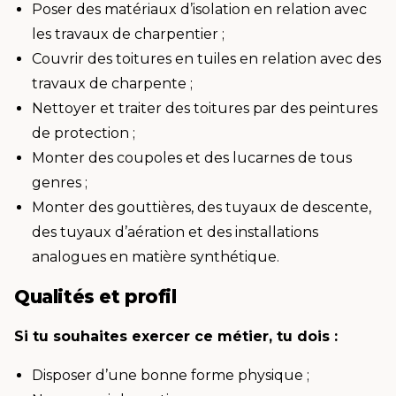
Poser des matériaux d’isolation en relation avec
les travaux de charpentier ;
Couvrir des toitures en tuiles en relation avec des
travaux de charpente ;
Nettoyer et traiter des toitures par des peintures
de protection ;
Monter des coupoles et des lucarnes de tous
genres ;
Monter des gouttières, des tuyaux de descente,
des tuyaux d’aération et des installations
analogues en matière synthétique.
Qualités et profil
Si tu souhaites exercer ce métier, tu dois :
Disposer d’une bonne forme physique ;