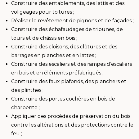
Construire des entablements, des lattis et des
voligeages pour toitures ;
Réaliser le revêtement de pignons et de façades ;
Construire des échafaudages de tribunes, de
tours et de châssis en bois ;
Construire des cloisons, des clôtures et des
barrages en planches et en lattes ;
Construire des escaliers et des rampes d’escaliers
en bois et en éléments préfabriqués ;
Construire des faux plafonds, des planchers et
des plinthes ;
Construire des portes cochères en bois de
charpente ;
Appliquer des procédés de préservation du bois
contre les altérations et des protections contre le
feu ;