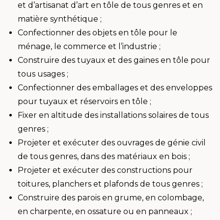
et d’artisanat d’art en tôle de tous genres et en
matière synthétique ;
Confectionner des objets en tôle pour le
ménage, le commerce et l’industrie ;
Construire des tuyaux et des gaines en tôle pour
tous usages ;
Confectionner des emballages et des enveloppes
pour tuyaux et réservoirs en tôle ;
Fixer en altitude des installations solaires de tous
genres ;
Projeter et exécuter des ouvrages de génie civil
de tous genres, dans des matériaux en bois ;
Projeter et exécuter des constructions pour
toitures, planchers et plafonds de tous genres ;
Construire des parois en grume, en colombage,
en charpente, en ossature ou en panneaux ;