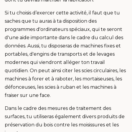
Si tu choisis d’exercer cette activité, il faut que tu
saches que tu auras à ta disposition des
programmes d'ordinateurs spéciaux, qui te seront
d'une aide importante dans le cadre du calcul des
données. Aussi, tu disposeras de machines fixes et
portables, d'engins de transports et de levages
modernes qui viendront alléger ton travail
quotidien. On peut ainsi citer les scies circulaires, les
machines à forer et à raboter, les mortaiseuses, les
défonceuses, les scies à ruban et les machines à
fraiser sur une face.
Dans le cadre des mesures de traitement des
surfaces, tu utiliseras également divers produits de
préservation du bois contre les moisissures et les