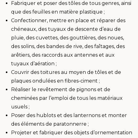
Fabriquer et poser des tôles de tous genres, ainsi
que des feuilles en matière plastique ;
Confectionner, mettre en place et réparer des
chéneaux, des tuyaux de descente d’eau de
pluie, des cuvettes, des gouttières, des noues,
des solins, des bandes de rive, des faîtages, des
arêtiers, des raccords aux antennes et aux
tuyaux d’aération ;
Couvrir des toitures au moyen de tôles et de
plaques ondulées en fibres-ciment ;
Réaliser le revêtement de pignons et de
cheminées par l’emploi de tous les matériaux
usuels ;
Poser des hublots et des lanternons et monter
des éléments de paratonnerre ;
Projeter et fabriquer des objets d’ornementation