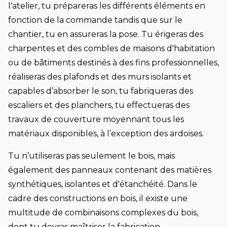
l'atelier, tu prépareras les différents éléments en
fonction de la commande tandis que sur le
chantier, tu en assureras la pose. Tu érigeras des
charpentes et des combles de maisons d'habitation
ou de bâtiments destinés à des fins professionnelles,
réaliseras des plafonds et des murs isolants et
capables d’absorber le son, tu fabriqueras des
escaliers et des planchers, tu effectueras des
travaux de couverture moyennant tous les
matériaux disponibles, à l’exception des ardoises.
Tu n’utiliseras pas seulement le bois, mais
également des panneaux contenant des matières
synthétiques, isolantes et d'étanchéité. Dans le
cadre des constructions en bois, il existe une
multitude de combinaisons complexes du bois,
dont tu devras maîtriser la fabrication.