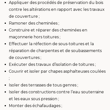
Appliquer des procédés de préservation du bois
contre les altérations en rapport avec les travaux
de couverture ;
Ramoner des cheminées ;
Construire et réparer des cheminées en
maçonnerie hors toitures ;
Effectuer la réfection de sous-toitures et la
réparation de charpentes et de soubassements
de couvertures ;
Exécuter des travaux d’isolation de toitures ;
Couvrir et isoler par chapes asphalteuses coulées
;
Isoler des terrasses de tous genres ;
Isoler des constructions contre l’eau souterraine
et les eaux sous pression ;
Monter des échafaudages ;