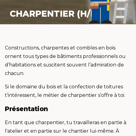
CHARPENTIER (H/F)
Constructions, charpentes et combles en bois
ornent tous types de bâtiments professionnels ou
d’habitations et suscitent souvent l’admiration de
chacun.
Si le domaine du bois et la confection de toitures
t’intéressent, le métier de charpentier s’offre à toi.
Présentation
En tant que charpentier, tu travailleras en partie à
l'atelier et en partie sur le chantier lui-même. À