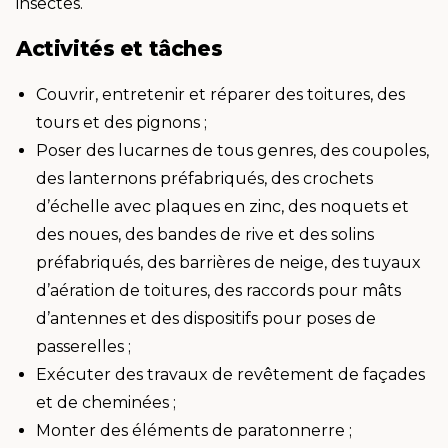
insectes.
Activités et tâches
Couvrir, entretenir et réparer des toitures, des
tours et des pignons ;
Poser des lucarnes de tous genres, des coupoles,
des lanternons préfabriqués, des crochets
d’échelle avec plaques en zinc, des noquets et
des noues, des bandes de rive et des solins
préfabriqués, des barrières de neige, des tuyaux
d’aération de toitures, des raccords pour mâts
d’antennes et des dispositifs pour poses de
passerelles ;
Exécuter des travaux de revêtement de façades
et de cheminées ;
Monter des éléments de paratonnerre ;