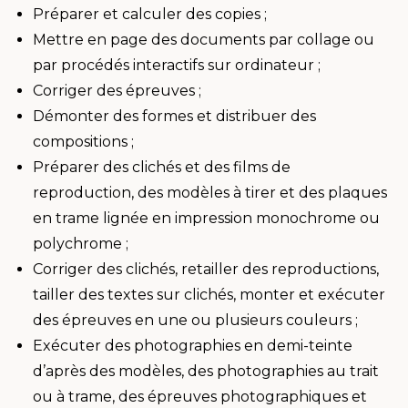
Préparer et calculer des copies ;
Mettre en page des documents par collage ou
par procédés interactifs sur ordinateur ;
Corriger des épreuves ;
Démonter des formes et distribuer des
compositions ;
Préparer des clichés et des films de
reproduction, des modèles à tirer et des plaques
en trame lignée en impression monochrome ou
polychrome ;
Corriger des clichés, retailler des reproductions,
tailler des textes sur clichés, monter et exécuter
des épreuves en une ou plusieurs couleurs ;
Exécuter des photographies en demi-teinte
d’après des modèles, des photographies au trait
ou à trame, des épreuves photographiques et