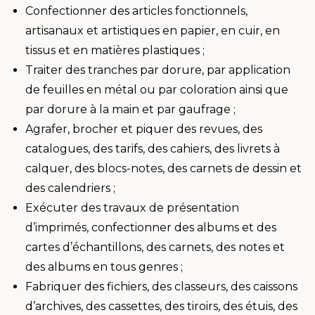
Confectionner des articles fonctionnels,
artisanaux et artistiques en papier, en cuir, en
tissus et en matières plastiques ;
Traiter des tranches par dorure, par application
de feuilles en métal ou par coloration ainsi que
par dorure à la main et par gaufrage ;
Agrafer, brocher et piquer des revues, des
catalogues, des tarifs, des cahiers, des livrets à
calquer, des blocs-notes, des carnets de dessin et
des calendriers ;
Exécuter des travaux de présentation
d’imprimés, confectionner des albums et des
cartes d’échantillons, des carnets, des notes et
des albums en tous genres ;
Fabriquer des fichiers, des classeurs, des caissons
d’archives, des cassettes, des tiroirs, des étuis, des