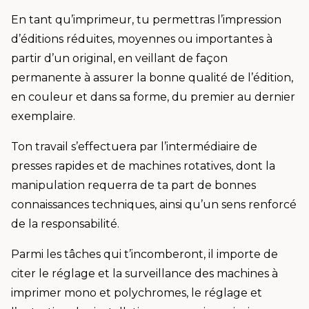
En tant qu’imprimeur, tu permettras l’impression
d’éditions réduites, moyennes ou importantes à
partir d’un original, en veillant de façon
permanente à assurer la bonne qualité de l’édition,
en couleur et dans sa forme, du premier au dernier
exemplaire.
Ton travail s’effectuera par l’intermédiaire de
presses rapides et de machines rotatives, dont la
manipulation requerra de ta part de bonnes
connaissances techniques, ainsi qu’un sens renforcé
de la responsabilité.
Parmi les tâches qui t’incomberont, il importe de
citer le réglage et la surveillance des machines à
imprimer mono et polychromes, le réglage et