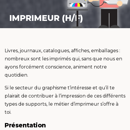
IMPRIMEUR (H/F)
Livres, journaux, catalogues, affiches, emballages :
nombreux sont les imprimés qui, sans que nous en
ayons forcément conscience, animent notre
quotidien.
Si le secteur du graphisme t’intéresse et qu’il te
plairait de contribuer à l’impression de ces différents
types de supports, le métier d’imprimeur s’offre à
toi.
Présentation