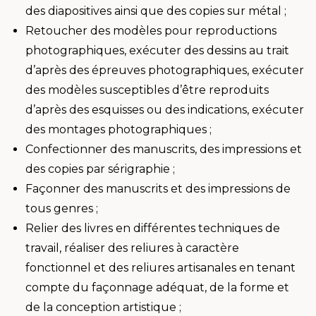
des diapositives ainsi que des copies sur métal ;
Retoucher des modèles pour reproductions
photographiques, exécuter des dessins au trait
d’après des épreuves photographiques, exécuter
des modèles susceptibles d’être reproduits
d’après des esquisses ou des indications, exécuter
des montages photographiques ;
Confectionner des manuscrits, des impressions et
des copies par sérigraphie ;
Façonner des manuscrits et des impressions de
tous genres ;
Relier des livres en différentes techniques de
travail, réaliser des reliures à caractère
fonctionnel et des reliures artisanales en tenant
compte du façonnage adéquat, de la forme et
de la conception artistique ;