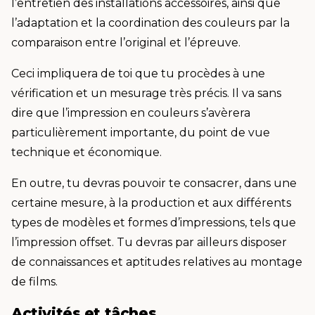
l’entretien des installations accessoires, ainsi que
l’adaptation et la coordination des couleurs par la
comparaison entre l’original et l’épreuve.
Ceci impliquera de toi que tu procèdes à une
vérification et un mesurage très précis. Il va sans
dire que l’impression en couleurs s’avèrera
particulièrement importante, du point de vue
technique et économique.
En outre, tu devras pouvoir te consacrer, dans une
certaine mesure, à la production et aux différents
types de modèles et formes d’impressions, tels que
l’impression offset. Tu devras par ailleurs disposer
de connaissances et aptitudes relatives au montage
de films.
Activités et tâches