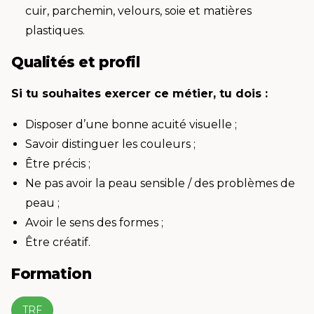
cuir, parchemin, velours, soie et matières
plastiques.
Qualités et profil
Si tu souhaites exercer ce métier, tu dois :
Disposer d’une bonne acuité visuelle ;
Savoir distinguer les couleurs ;
Être précis ;
Ne pas avoir la peau sensible / des problèmes de
peau ;
Avoir le sens des formes ;
Être créatif.
Formation
TRF