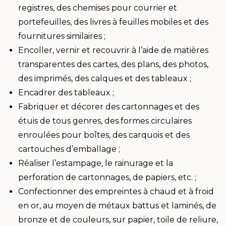
registres, des chemises pour courrier et
portefeuilles, des livres à feuilles mobiles et des
fournitures similaires ;
Encoller, vernir et recouvrir à l’aide de matières
transparentes des cartes, des plans, des photos,
des imprimés, des calques et des tableaux ;
Encadrer des tableaux ;
Fabriquer et décorer des cartonnages et des
étuis de tous genres, des formes circulaires
enroulées pour boîtes, des carquois et des
cartouches d’emballage ;
Réaliser l’estampage, le rainurage et la
perforation de cartonnages, de papiers, etc. ;
Confectionner des empreintes à chaud et à froid
en or, au moyen de métaux battus et laminés, de
bronze et de couleurs, sur papier, toile de reliure,