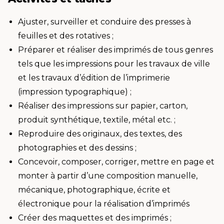
Ajuster, surveiller et conduire des presses à
feuilles et des rotatives ;
Préparer et réaliser des imprimés de tous genres
tels que les impressions pour les travaux de ville
et les travaux d’édition de l’imprimerie
(impression typographique) ;
Réaliser des impressions sur papier, carton,
produit synthétique, textile, métal etc. ;
Reproduire des originaux, des textes, des
photographies et des dessins ;
Concevoir, composer, corriger, mettre en page et
monter à partir d’une composition manuelle,
mécanique, photographique, écrite et
électronique pour la réalisation d’imprimés
Créer des maquettes et des imprimés ;