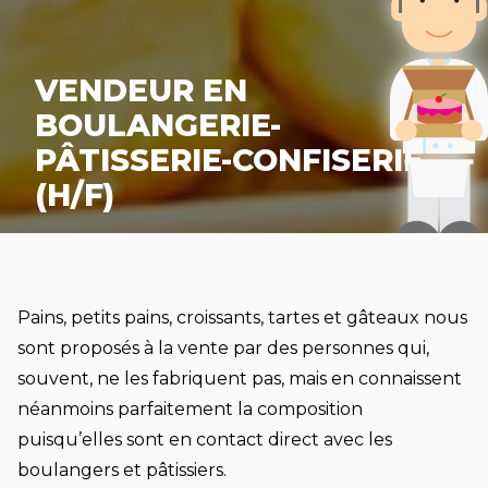
VENDEUR EN
BOULANGERIE-
PÂTISSERIE-CONFISERIE
(H/F)
Pains, petits pains, croissants, tartes et gâteaux nous
sont proposés à la vente par des personnes qui,
souvent, ne les fabriquent pas, mais en connaissent
néanmoins parfaitement la composition
puisqu’elles sont en contact direct avec les
boulangers et pâtissiers.