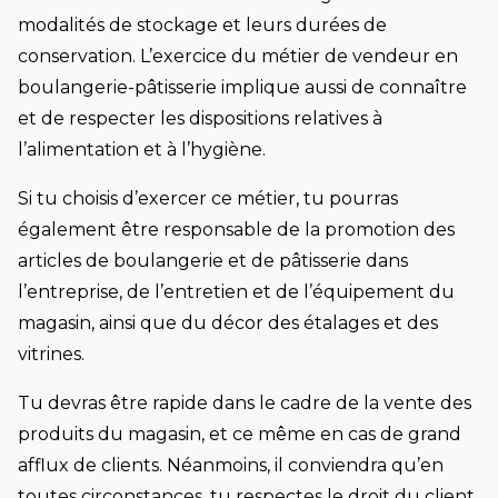
modalités de stockage et leurs durées de
conservation. L’exercice du métier de vendeur en
boulangerie-pâtisserie implique aussi de connaître
et de respecter les dispositions relatives à
l’alimentation et à l’hygiène.
Si tu choisis d’exercer ce métier, tu pourras
également être responsable de la promotion des
articles de boulangerie et de pâtisserie dans
l’entreprise, de l’entretien et de l’équipement du
magasin, ainsi que du décor des étalages et des
vitrines.
Tu devras être rapide dans le cadre de la vente des
produits du magasin, et ce même en cas de grand
afflux de clients. Néanmoins, il conviendra qu’en
toutes circonstances, tu respectes le droit du client