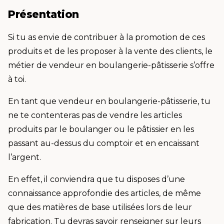
Présentation
Si tu as envie de contribuer à la promotion de ces
produits et de les proposer à la vente des clients, le
métier de vendeur en boulangerie-pâtisserie s’offre
à toi.
En tant que vendeur en boulangerie-pâtisserie, tu
ne te contenteras pas de vendre les articles
produits par le boulanger ou le pâtissier en les
passant au-dessus du comptoir et en encaissant
l’argent.
En effet, il conviendra que tu disposes d’une
connaissance approfondie des articles, de même
que des matières de base utilisées lors de leur
fabrication. Tu devras savoir renseigner sur leurs