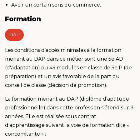
Avoir un certain sens du commerce.
Formation
DAP
Les conditions d’accès minimales à la formation
menant au DAP dans ce métier sont une 5e AD
(d'adaptation) ou 45 modules en classe de 5e P (de
préparation) et un avis favorable de la part du
conseil de classe (décision de promotion).
La formation menant au DAP (diplôme d’aptitude
professionnelle) dans cette profession s’étend sur 3
années. Elle est réalisée sous contrat
d’apprentissage suivant la voie de formation dite «
concomitante » :