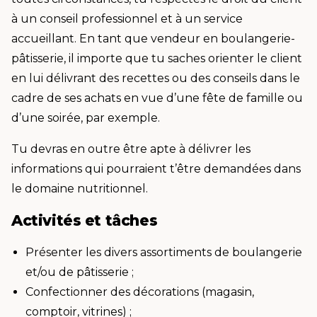
à un conseil professionnel et à un service
accueillant. En tant que vendeur en boulangerie-
pâtisserie, il importe que tu saches orienter le client
en lui délivrant des recettes ou des conseils dans le
cadre de ses achats en vue d’une fête de famille ou
d’une soirée, par exemple.
Tu devras en outre être apte à délivrer les
informations qui pourraient t’être demandées dans
le domaine nutritionnel.
Activités et tâches
Présenter les divers assortiments de boulangerie
et/ou de pâtisserie ;
Confectionner des décorations (magasin,
comptoir, vitrines) ;