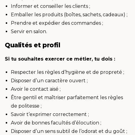
Informer et conseiller les clients ;
Emballer les produits (boîtes, sachets, cadeaux) ;
Prendre et expédier des commandes ;
Servir en salon.
Qualités et profil
Si tu souhaites exercer ce métier, tu dois :
Respecter les règles d’hygiène et de propreté ;
Disposer d’un caractère ouvert ;
Avoir le contact aisé ;
Être gentil et maîtriser parfaitement les règles
de politesse ;
Savoir t’exprimer correctement ;
Avoir de bonnes facultés d’élocution ;
Disposer d’un sens subtil de l’odorat et du goût ;