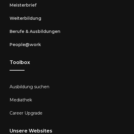
Meisterbrief
Weiterbildung
Berufe & Ausbildungen
People@work
Toolbox
Ausbildung suchen
Mediathek
Career Upgrade
Unsere Websites