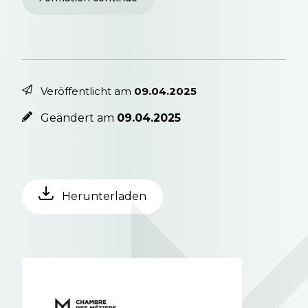
Veröffentlicht am
09.04.2025
Geändert am
09.04.2025
Herunterladen