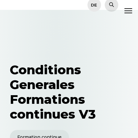
Conditions
Generales
Formations
continues V3
Formation continue