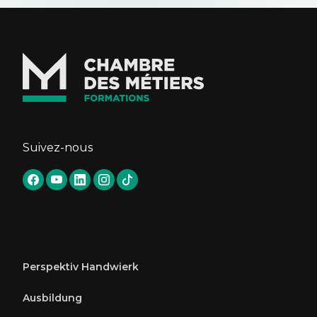
Suivez-nous
Perspektiv Handwierk
Ausbildung