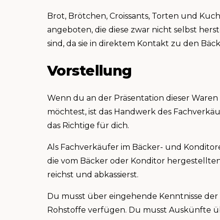
Brot, Brötchen, Croissants, Torten und Ku
angeboten, die diese zwar nicht selbst hers
sind, da sie in direktem Kontakt zu den Bä
Vorstellung
Wenn du an der Präsentation dieser Waren 
möchtest, ist das Handwerk des Fachverkä
das Richtige für dich.
Als Fachverkäufer im Bäcker- und Konditor
die vom Bäcker oder Konditor hergestellte
reichst und abkassierst.
Du musst über eingehende Kenntnisse der
Rohstoffe verfügen. Du musst Auskünfte üb