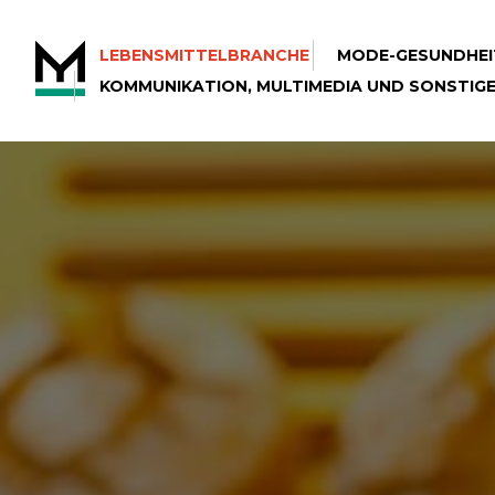
LEBENSMITTELBRANCHE
MODE-GESUNDHEI
KOMMUNIKATION, MULTIMEDIA UND SONSTIG