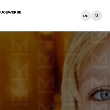
AUGEWERBE