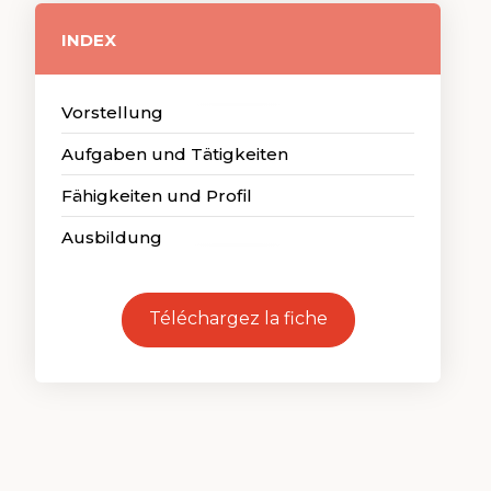
INDEX
Vorstellung
Aufgaben und Tätigkeiten
Fähigkeiten und Profil
Ausbildung
Téléchargez la fiche