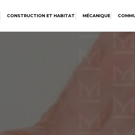
CONSTRUCTION ET HABITAT
MÉCANIQUE
COMMU