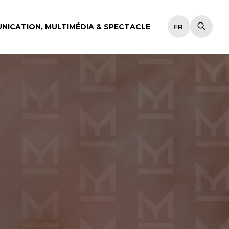
NICATION, MULTIMÉDIA & SPECTACLE