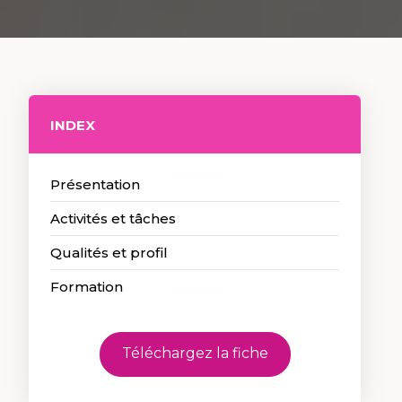
INDEX
Présentation
Activités et tâches
Qualités et profil
Formation
Téléchargez la fiche