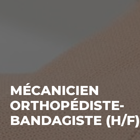
MÉCANICIEN
ORTHOPÉDISTE-
BANDAGISTE (H/F)