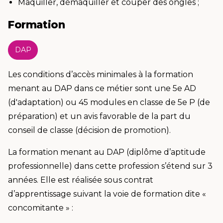
Maquiller, démaquiller et couper des ongles ;
Formation
DAP
Les conditions d’accès minimales à la formation
menant au DAP dans ce métier sont une 5e AD
(d'adaptation) ou 45 modules en classe de 5e P (de
préparation) et un avis favorable de la part du
conseil de classe (décision de promotion).
La formation menant au DAP (diplôme d’aptitude
professionnelle) dans cette profession s’étend sur 3
années. Elle est réalisée sous contrat
d’apprentissage suivant la voie de formation dite «
concomitante » :