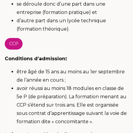
se déroule donc d’une part dans une
entreprise (formation pratique) et
d’autre part dans un lycée technique
(formation théorique).
CCP
:
Conditions d’admission
être âgé de 15 ans au moins au 1er septembre
de l’année en cours ;
avoir réussi au moins 18 modules en classe de
5e P (de préparation). La formation menant au
CCP s’étend sur trois ans. Elle est organisée
sous contrat d’apprentissage suivant la voie de
formation dite « concomitante ».