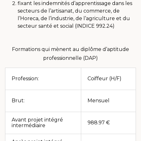
fixant les indemnités d’apprentissage dans les
secteurs de l’artisanat, du commerce, de
l’Horeca, de l’industrie, de l’agriculture et du
secteur santé et social (INDICE 992.24)
Formations qui mènent au diplôme d’aptitude
professionnelle (DAP)
Profession:
Coiffeur (H/F)
Brut:
Mensuel
Avant projet intégré
988.97 €
intermédiaire