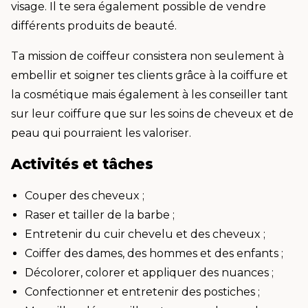
visage. Il te sera également possible de vendre
différents produits de beauté.
Ta mission de coiffeur consistera non seulement à
embellir et soigner tes clients grâce à la coiffure et
la cosmétique mais également à les conseiller tant
sur leur coiffure que sur les soins de cheveux et de
peau qui pourraient les valoriser.
Activités et tâches
Couper des cheveux ;
Raser et tailler de la barbe ;
Entretenir du cuir chevelu et des cheveux ;
Coiffer des dames, des hommes et des enfants ;
Décolorer, colorer et appliquer des nuances ;
Confectionner et entretenir des postiches ;