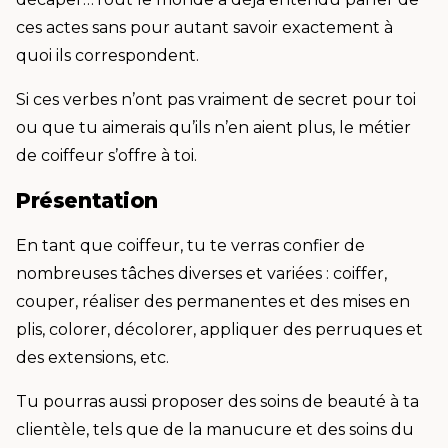
ces actes sans pour autant savoir exactement à
quoi ils correspondent.
Si ces verbes n’ont pas vraiment de secret pour toi
ou que tu aimerais qu’ils n’en aient plus, le métier
de coiffeur s’offre à toi.
Présentation
En tant que coiffeur, tu te verras confier de
nombreuses tâches diverses et variées : coiffer,
couper, réaliser des permanentes et des mises en
plis, colorer, décolorer, appliquer des perruques et
des extensions, etc.
Tu pourras aussi proposer des soins de beauté à ta
clientèle, tels que de la manucure et des soins du