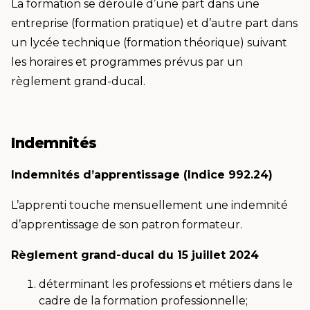
La formation se déroule d’une part dans une
entreprise (formation pratique) et d’autre part dans
un lycée technique (formation théorique) suivant
les horaires et programmes prévus par un
règlement grand-ducal.
Indemnités
Indemnités d’apprentissage (Indice 992.24)
L’apprenti touche mensuellement une indemnité
d’apprentissage de son patron formateur.
Règlement grand-ducal du 15 juillet 2024
déterminant les professions et métiers dans le
cadre de la formation professionnelle;