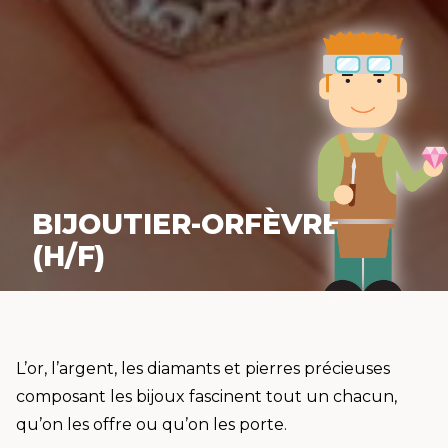
BIJOUTIER-ORFÈVRE
(H/F)
L’or, l’argent, les diamants et pierres précieuses
composant les bijoux fascinent tout un chacun,
qu’on les offre ou qu’on les porte.