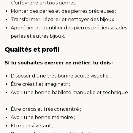
d’orfèvrerie en tous genres ;
Monter des perles et des pierres précieuses ;
Transformer, réparer et nettoyer des bijoux ;
Apprécier et identifier des pierres précieuses, des
perles et autres bijoux.
Qualités et profil
Si tu souhaites exercer ce métier, tu dois :
Disposer d’une très bonne acuité visuelle ;
Être créatif et imaginatif ;
Avoir une bonne habileté manuelle et technique
;
Être précis et très concentré ;
Avoir une bonne mémoire ;
Être persévérant ;