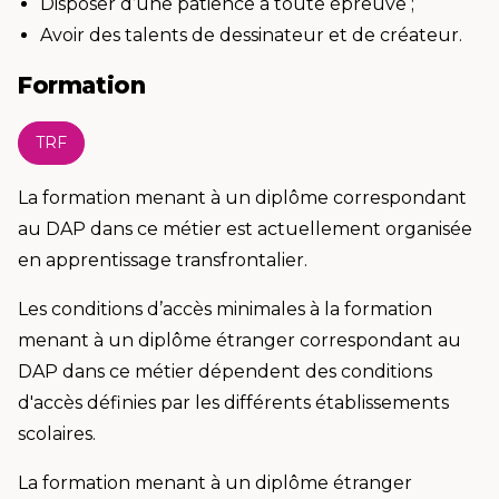
Disposer d’une patience à toute épreuve ;
Avoir des talents de dessinateur et de créateur.
Formation
TRF
La formation menant à un diplôme correspondant
au DAP dans ce métier est actuellement organisée
en apprentissage transfrontalier.
Les conditions d’accès minimales à la formation
menant à un diplôme étranger correspondant au
DAP dans ce métier dépendent des conditions
d'accès définies par les différents établissements
scolaires.
La formation menant à un diplôme étranger