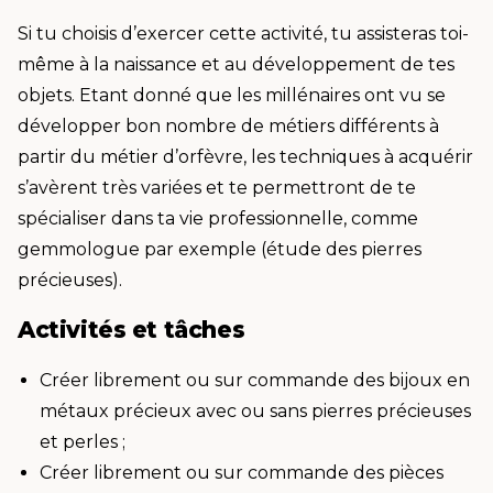
Si tu choisis d’exercer cette activité, tu assisteras toi-
même à la naissance et au développement de tes
objets. Etant donné que les millénaires ont vu se
développer bon nombre de métiers différents à
partir du métier d’orfèvre, les techniques à acquérir
s’avèrent très variées et te permettront de te
spécialiser dans ta vie professionnelle, comme
gemmologue par exemple (étude des pierres
précieuses).
Activités et tâches
Créer librement ou sur commande des bijoux en
métaux précieux avec ou sans pierres précieuses
et perles ;
Créer librement ou sur commande des pièces