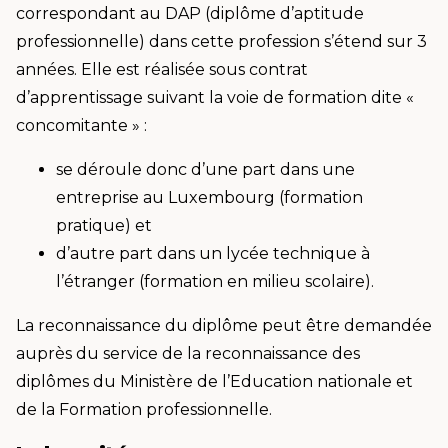
correspondant au DAP (diplôme d’aptitude
professionnelle) dans cette profession s’étend sur 3
années. Elle est réalisée sous contrat
d’apprentissage suivant la voie de formation dite «
concomitante » :
se déroule donc d’une part dans une
entreprise au Luxembourg (formation
pratique) et
d’autre part dans un lycée technique à
l’étranger (formation en milieu scolaire).
La reconnaissance du diplôme peut être demandée
auprès du service de la reconnaissance des
diplômes du Ministère de l’Education nationale et
de la Formation professionnelle.