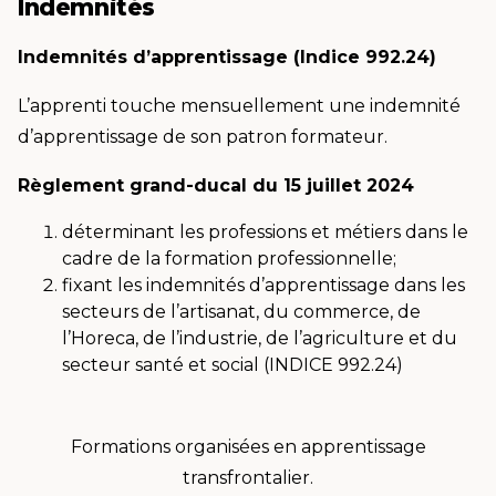
Indemnités
Indemnités d’apprentissage (Indice 992.24)
L’apprenti touche mensuellement une indemnité
d’apprentissage de son patron formateur.
Règlement grand-ducal du 15 juillet 2024
déterminant les professions et métiers dans le
cadre de la formation professionnelle;
fixant les indemnités d’apprentissage dans les
secteurs de l’artisanat, du commerce, de
l’Horeca, de l’industrie, de l’agriculture et du
secteur santé et social (INDICE 992.24)
Formations organisées en apprentissage
transfrontalier.