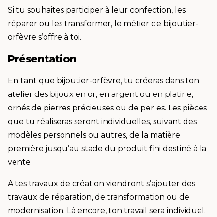
Si tu souhaites participer à leur confection, les
réparer ou les transformer, le métier de bijoutier-
orfèvre s’offre à toi.
Présentation
En tant que bijoutier-orfèvre, tu créeras dans ton
atelier des bijoux en or, en argent ou en platine,
ornés de pierres précieuses ou de perles. Les pièces
que tu réaliseras seront individuelles, suivant des
modèles personnels ou autres, de la matière
première jusqu’au stade du produit fini destiné à la
vente.
A tes travaux de création viendront s’ajouter des
travaux de réparation, de transformation ou de
modernisation. Là encore, ton travail sera individuel.