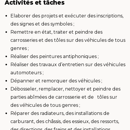
Activités et tâches
Elaborer des projets et exécuter des inscriptions,
des signes et des symboles ;
Remettre en état, traiter et peindre des
carrosseries et des tôles sur des véhicules de tous
genres ;
Réaliser des peintures antiphoniques ;
Réaliser des travaux d’entretien sur des véhicules
automoteurs ;
Dépanner et remorquer des véhicules ;
Débosseler, remplacer, nettoyer et peindre des
parties abîmées de carrosserie et de tôles sur
des véhicules de tous genres ;
Réparer des radiateurs, des installations de
carburant, des châssis, des essieux, des ressorts,
des directions, des freins et des installations