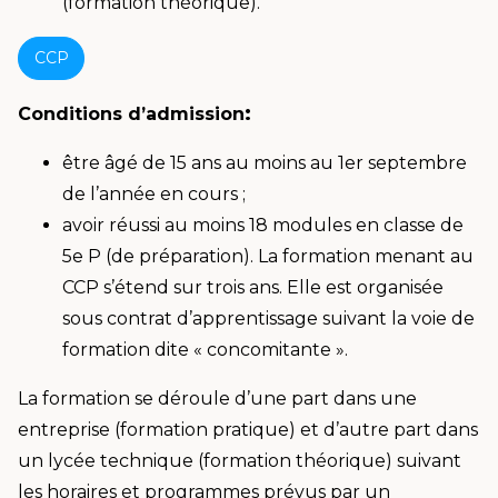
(formation théorique).
CCP
:
Conditions d’admission
être âgé de 15 ans au moins au 1er septembre
de l’année en cours ;
avoir réussi au moins 18 modules en classe de
5e P (de préparation). La formation menant au
CCP s’étend sur trois ans. Elle est organisée
sous contrat d’apprentissage suivant la voie de
formation dite « concomitante ».
La formation se déroule d’une part dans une
entreprise (formation pratique) et d’autre part dans
un lycée technique (formation théorique) suivant
les horaires et programmes prévus par un