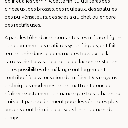
polir et à les vernir. A cette fin, tu utiliseras des
pinceaux, des brosses, des rouleaux, des spatules,
des pulvérisateurs, des scies à guichet ou encore
des rectifieuses.
A part les tôles d’acier courantes, les métaux légers,
et notamment les matières synthétiques, ont fait
leur entrée dans le domaine des travaux de la
carrosserie. La vaste panoplie de laques existantes
et les possibilités de mélange ont largement
contribué à la valorisation du métier. Des moyens
techniques modernes te permettront donc de
réaliser exactement la nuance que tu souhaites, ce
qui vaut particulièrement pour les véhicules plus
anciens dont l’émail a pâli sous les influences du
temps.