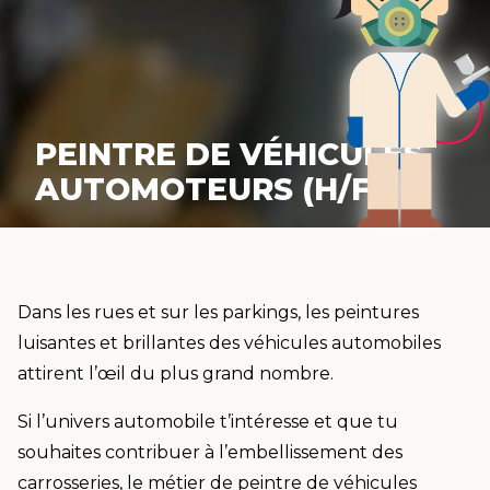
PEINTRE DE VÉHICULES
AUTOMOTEURS (H/F)
Dans les rues et sur les parkings, les peintures
luisantes et brillantes des véhicules automobiles
attirent l’œil du plus grand nombre.
Si l’univers automobile t’intéresse et que tu
souhaites contribuer à l’embellissement des
carrosseries, le métier de peintre de véhicules