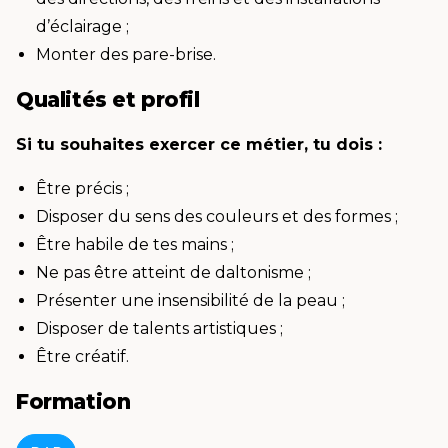
d’éclairage ;
Monter des pare-brise.
Qualités et profil
Si tu souhaites exercer ce métier, tu dois :
Être précis ;
Disposer du sens des couleurs et des formes ;
Être habile de tes mains ;
Ne pas être atteint de daltonisme ;
Présenter une insensibilité de la peau ;
Disposer de talents artistiques ;
Être créatif.
Formation