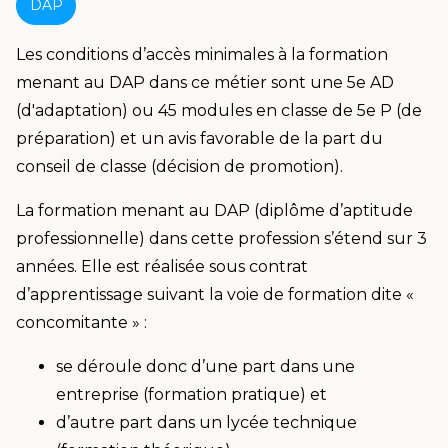
DAP
Les conditions d’accès minimales à la formation
menant au DAP dans ce métier sont une 5e AD
(d'adaptation) ou 45 modules en classe de 5e P (de
préparation) et un avis favorable de la part du
conseil de classe (décision de promotion).
La formation menant au DAP (diplôme d’aptitude
professionnelle) dans cette profession s’étend sur 3
années. Elle est réalisée sous contrat
d’apprentissage suivant la voie de formation dite «
concomitante » :
se déroule donc d’une part dans une
entreprise (formation pratique) et
d’autre part dans un lycée technique