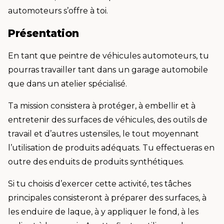
automoteurs s’offre à toi.
Présentation
En tant que peintre de véhicules automoteurs, tu
pourras travailler tant dans un garage automobile
que dans un atelier spécialisé.
Ta mission consistera à protéger, à embellir et à
entretenir des surfaces de véhicules, des outils de
travail et d’autres ustensiles, le tout moyennant
l’utilisation de produits adéquats. Tu effectueras en
outre des enduits de produits synthétiques.
Si tu choisis d’exercer cette activité, tes tâches
principales consisteront à préparer des surfaces, à
les enduire de laque, à y appliquer le fond, à les