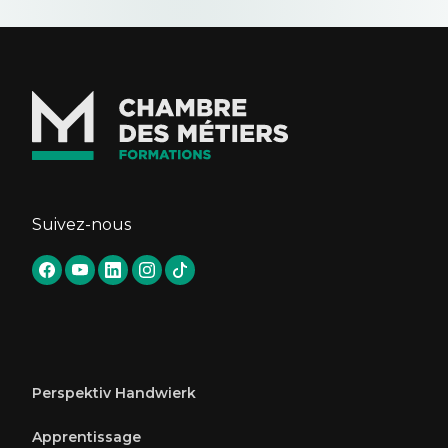
Suivez-nous
Perspektiv Handwierk
Apprentissage