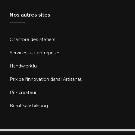
Nos autres sites
Chambre des Métiers
Services aux entreprises
Handwierk.lu
Prix de l'innovation dans l'Artisanat
Prix créateur
Beruffsausbildung