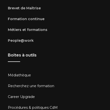
Brevet de Maîtrise
Formation continue
Métiers et formations
People@work
Boites à outils
Médiathèque
Recherchez une formation
Career Upgrade
Procédures & politiques CdM