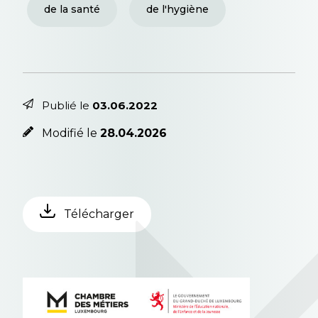
de la santé
de l'hygiène
Publié le
03.06.2022
Modifié le
28.04.2026
Télécharger