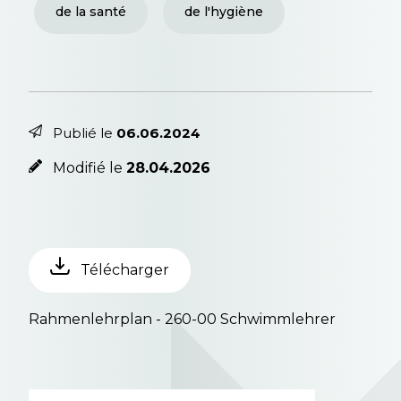
de la santé
de l'hygiène
Publié le
06.06.2024
Modifié le
28.04.2026
Télécharger
Rahmenlehrplan - 260-00 Schwimmlehrer