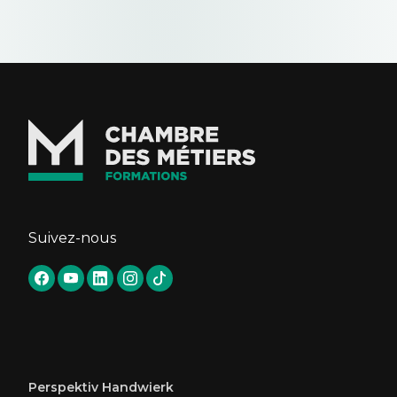
Suivez-nous
Perspektiv Handwierk