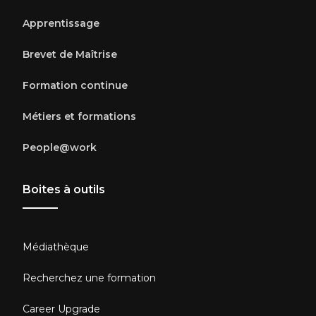
Apprentissage
Brevet de Maîtrise
Formation continue
Métiers et formations
People@work
Boites à outils
Médiathèque
Recherchez une formation
Career Upgrade