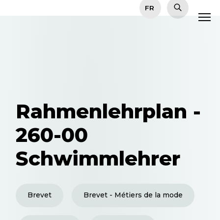
Rahmenlehrplan -
260-00
Schwimmlehrer
Brevet
Brevet - Métiers de la mode