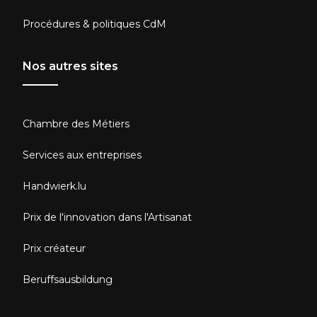
Procédures & politiques CdM
Nos autres sites
Chambre des Métiers
Services aux entreprises
Handwierk.lu
Prix de l'innovation dans l'Artisanat
Prix créateur
Beruffsausbildung