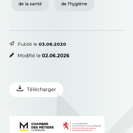
de la santé
de l'hygiène
Publié le
03.06.2020
Modifié le
02.06.2026
Télécharger