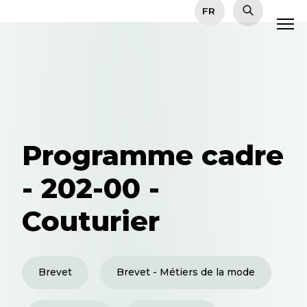
Programme cadre
- 202-00 -
Couturier
Brevet
Brevet - Métiers de la mode