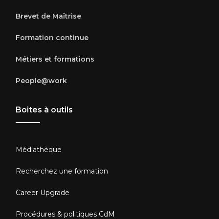
Brevet de Maîtrise
Formation continue
Métiers et formations
People@work
Boites à outils
Médiathèque
Recherchez une formation
Career Upgrade
Procédures & politiques CdM