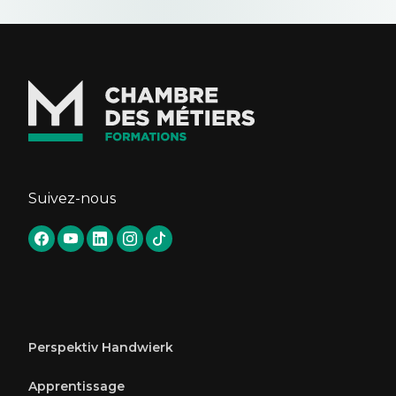
Suivez-nous
Perspektiv Handwierk
Apprentissage