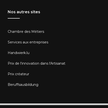
Nos autres sites
Chambre des Métiers
Services aux entreprises
Handwierk.lu
Prix de l'innovation dans l'Artisanat
Prix créateur
Beruffsausbildung