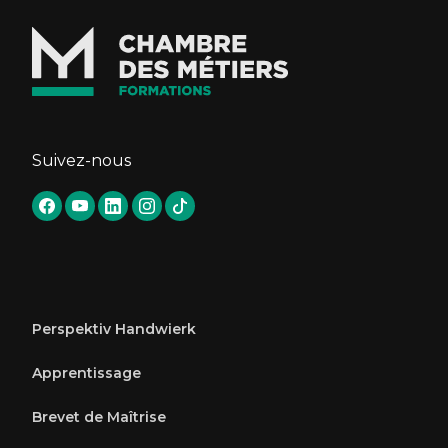
Suivez-nous
Perspektiv Handwierk
Apprentissage
Brevet de Maîtrise