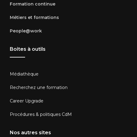
Formation continue
Métiers et formations
People@work
Boites à outils
Médiathèque
Recherchez une formation
Career Upgrade
Procédures & politiques CdM
Nos autres sites