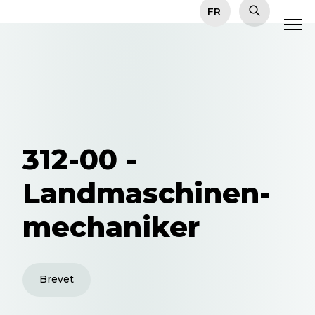
312-00 -
Landmaschinen-
mechaniker
Brevet