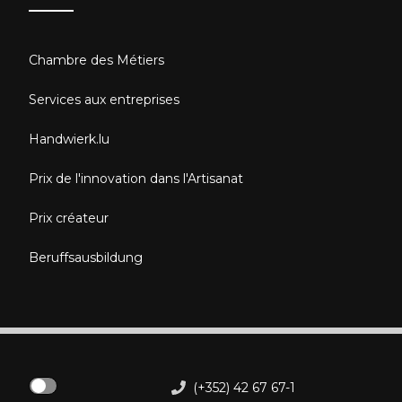
Chambre des Métiers
Services aux entreprises
Handwierk.lu
Prix de l'innovation dans l'Artisanat
Prix créateur
Beruffsausbildung
(+352) 42 67 67-1