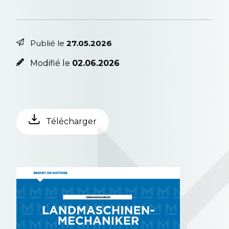
Publié le
27.05.2026
Modifié le
02.06.2026
Télécharger