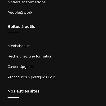
Métiers et formations
People@work
Boites à outils
Médiathèque
Recherchez une formation
Career Upgrade
Procédures & politiques CdM
Nos autres sites