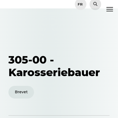
305-00 -
Karosseriebauer
Brevet