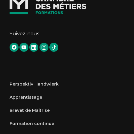
Suivez-nous
Perspektiv Handwierk
Apprentissage
Brevet de Maîtrise
Formation continue