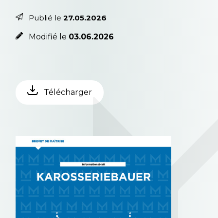
Publié le
27.05.2026
Modifié le
03.06.2026
Télécharger