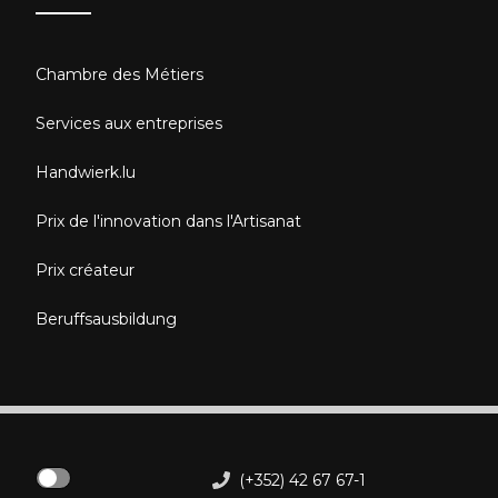
Chambre des Métiers
Services aux entreprises
Handwierk.lu
Prix de l'innovation dans l'Artisanat
Prix créateur
Beruffsausbildung
(+352) 42 67 67-1