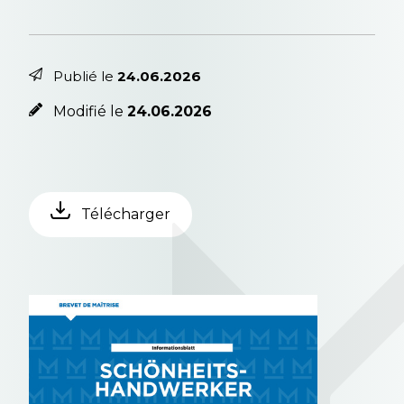
Publié le
24.06.2026
Modifié le
24.06.2026
Télécharger