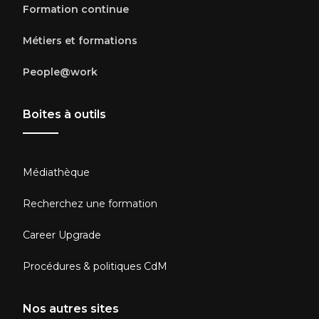
Formation continue
Métiers et formations
People@work
Boites à outils
Médiathèque
Recherchez une formation
Career Upgrade
Procédures & politiques CdM
Nos autres sites