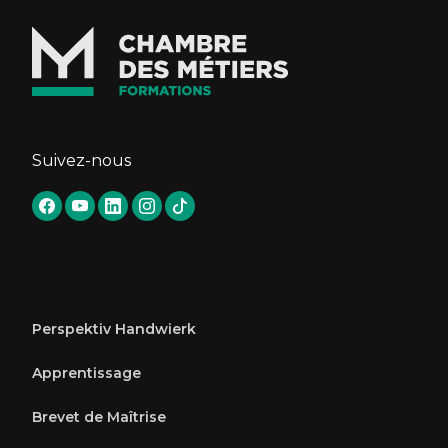
Suivez-nous
Perspektiv Handwierk
Apprentissage
Brevet de Maîtrise