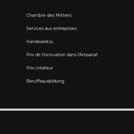
Chambre des Métiers
Services aux entreprises
Handwierk.lu
Prix de l'innovation dans l'Artisanat
Prix créateur
Beruffsausbildung