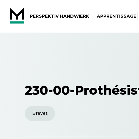
PERSPEKTIV HANDWIERK
APPRENTISSAGE
230-00-Prothésis
Brevet