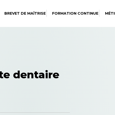
BREVET DE MAÎTRISE
FORMATION CONTINUE
MÉTI
te dentaire