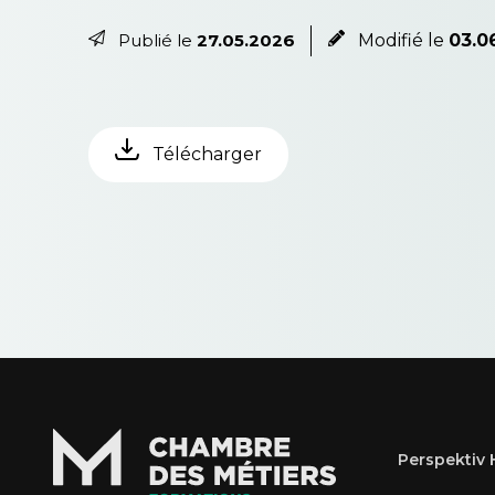
Publié le
27.05.2026
Modifié le
03.0
Télécharger
Perspektiv