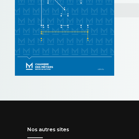
Nos autres sites