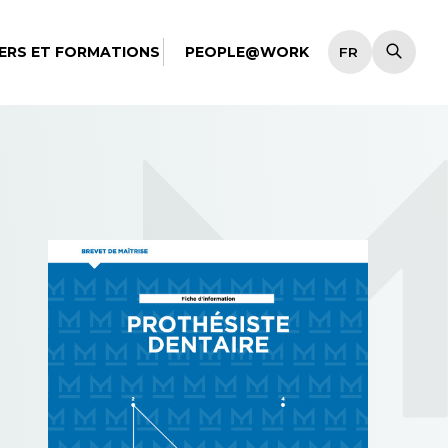
ERS ET FORMATIONS
PEOPLE@WORK