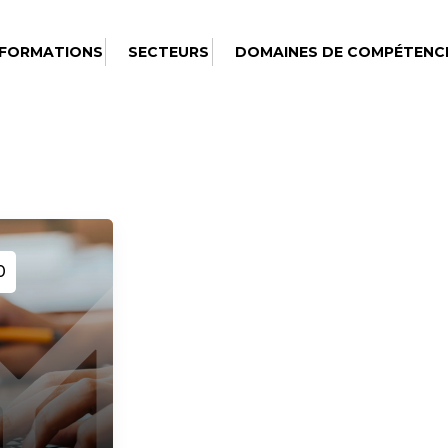
 FORMATIONS
SECTEURS
DOMAINES DE COMPÉTENC
0