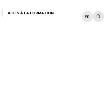
E
AIDES À LA FORMATION