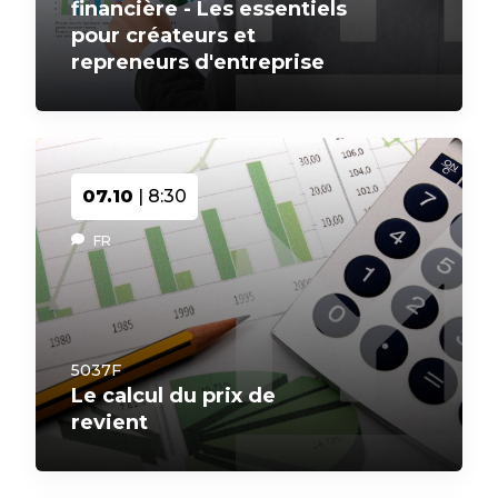
financière - Les essentiels
pour créateurs et
repreneurs d'entreprise
07.10
| 8:30
FR
5037F
Le calcul du prix de
revient