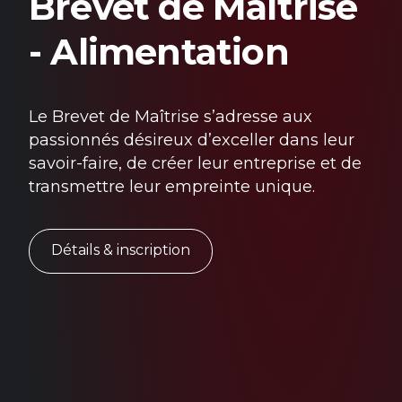
Brevet de Maîtrise
- Alimentation
Le Brevet de Maîtrise s’adresse aux
passionnés désireux d’exceller dans leur
savoir-faire, de créer leur entreprise et de
transmettre leur empreinte unique.
Détails & inscription